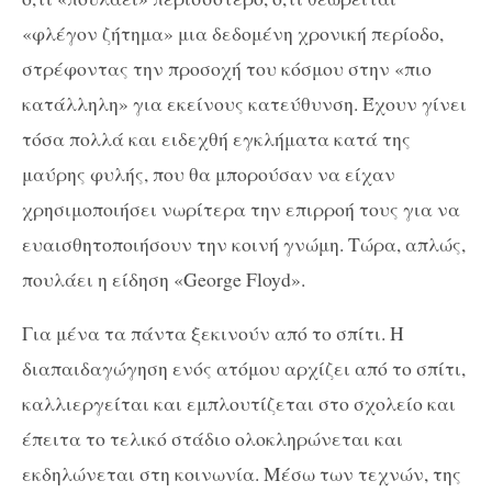
«φλέγον ζήτημα» μια δεδομένη χρονική περίοδο,
στρέφοντας την προσοχή του κόσμου στην «πιο
κατάλληλη» για εκείνους κατεύθυνση. Έχουν γίνει
τόσα πολλά και ειδεχθή εγκλήματα κατά της
μαύρης φυλής, που θα μπορούσαν να είχαν
χρησιμοποιήσει νωρίτερα την επιρροή τους για να
ευαισθητοποιήσουν την κοινή γνώμη. Τώρα, απλώς,
πουλάει η είδηση «George Floyd».
Για μένα τα πάντα ξεκινούν από το σπίτι. Η
διαπαιδαγώγηση ενός ατόμου αρχίζει από το σπίτι,
καλλιεργείται και εμπλουτίζεται στο σχολείο και
έπειτα το τελικό στάδιο ολοκληρώνεται και
εκδηλώνεται στη κοινωνία. Μέσω των τεχνών, της