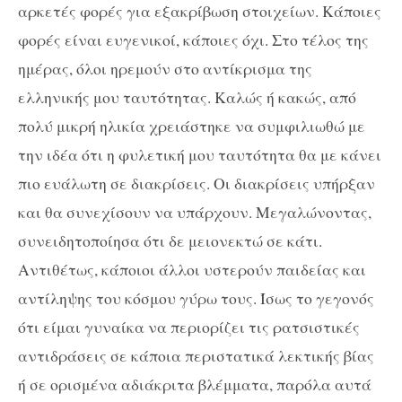
αρκετές φορές για εξακρίβωση στοιχείων. Κάποιες
φορές είναι ευγενικοί, κάποιες όχι. Στο τέλος της
ημέρας, όλοι ηρεμούν στο αντίκρισμα της
ελληνικής μου ταυτότητας. Καλώς ή κακώς, από
πολύ μικρή ηλικία χρειάστηκε να συμφιλιωθώ με
την ιδέα ότι η φυλετική μου ταυτότητα θα με κάνει
πιο ευάλωτη σε διακρίσεις. Οι διακρίσεις υπήρξαν
και θα συνεχίσουν να υπάρχουν. Μεγαλώνοντας,
συνειδητοποίησα ότι δε μειονεκτώ σε κάτι.
Αντιθέτως, κάποιοι άλλοι υστερούν παιδείας και
αντίληψης του κόσμου γύρω τους. Ίσως το γεγονός
ότι είμαι γυναίκα να περιορίζει τις ρατσιστικές
αντιδράσεις σε κάποια περιστατικά λεκτικής βίας
ή σε ορισμένα αδιάκριτα βλέμματα, παρόλα αυτά