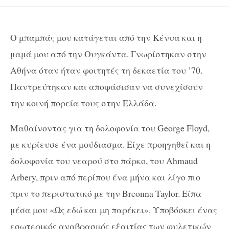
Ο μπαμπάς μου κατάγεται από την Κένυα και η
μαμά μου από την Ουγκάντα. Γνωρίστηκαν στην
Αθήνα όταν ήταν φοιτητές τη δεκαετία του ’70.
Παντρεύτηκαν και αποφάσισαν να συνεχίσουν
την κοινή πορεία τους στην Ελλάδα.
Μαθαίνοντας για τη δολοφονία του George Floyd,
με κυρίευσε ένα μούδιασμα. Είχε προηγηθεί και η
δολοφονία του νεαρού στο πάρκο, του Ahmaud
Arbery, πριν από περίπου ένα μήνα και λίγο πιο
πριν το περιστατικό με την Breonna Taylor. Είπα
μέσα μου «Ως εδώ και μη παρέκει». Υποβόσκει ένας
εσωτερικός αναβρασμός εξαιτίας των φυλετικών