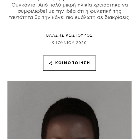
Ουγκάντα. Από πολύ μικρή ηλικία χρειάστηκε να
συμφιλιωθεί με την ιδέα ότι η φυλετική της
ταυτότητα θα την κάνει πιο ευάλωτη σε διακρίσεις.
ΒΛΑΣΗΣ ΚΩΣΤΟΥΡΟΣ
9 ΙΟΥΝΊΟΥ 2020
ΚΟΙΝΟΠΟΊΗΣΗ