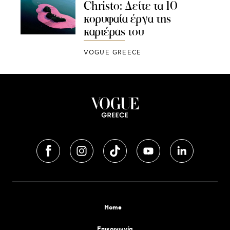
Christo: Δείτε τα 10
κορυφαία έργα της
καριέρας του
VOGUE GREECE
Home
Επικοινωνία