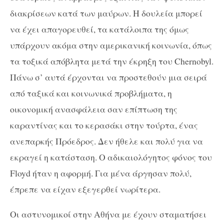
διακρίσεων κατά των μαύρων. Η δουλεία μπορεί
να έχει απαγορευθεί, τα κατάλοιπα της όμως
υπάρχουν ακόμα στην αμερικανική κοινωνία, όπως
τα τοξικά απόβλητα μετά την έκρηξη του Chernobyl.
Πάνω σ’ αυτά έρχονται να προστεθούν μια σειρά
από ταξικά και κοινωνικά προβλήματα, η
οικονομική ανασφάλεια σαν επίπτωση της
καραντίνας και το κερασάκι στην τούρτα, ένας
ανεπαρκής Πρόεδρος. Δεν ήθελε και πολύ για να
εκραγεί η κατάσταση. Ο αδικαιολόγητος φόνος του
Floyd ήταν η αφορμή. Για μένα άργησαν πολύ,
έπρεπε να είχαν εξεγερθεί νωρίτερα.
Οι αστυνομικοί στην Αθήνα με έχουν σταματήσει