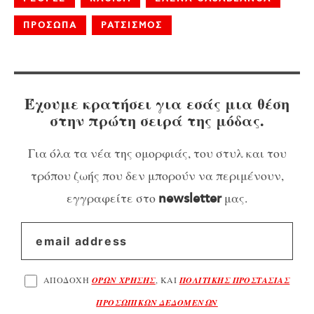
ΠΡΟΣΩΠΑ
ΡΑΤΣΙΣΜΟΣ
Έχουμε κρατήσει για εσάς μια θέση
στην πρώτη σειρά της μόδας.
Για όλα τα νέα της ομορφιάς, του στυλ και του
τρόπου ζωής που δεν μπορούν να περιμένουν,
εγγραφείτε στο
μας.
newsletter
ΑΠΟΔΟΧΗ
ΟΡΩΝ ΧΡΗΣΗΣ
, ΚΑΙ
ΠΟΛΙΤΙΚΗΣ ΠΡΟΣΤΑΣΙΑΣ
ΠΡΟΣΩΠΙΚΩΝ ΔΕΔΟΜΕΝΩΝ