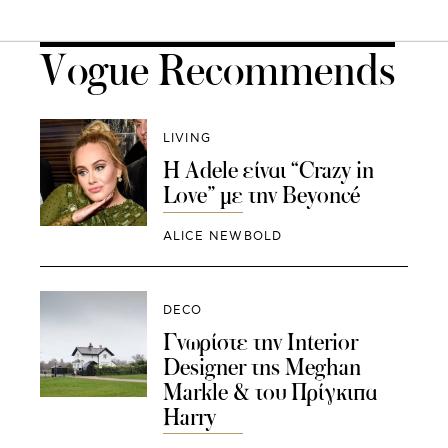
Vogue Recommends
LIVING
H Adele είναι “Crazy in
Love” με την Beyoncé
ALICE NEWBOLD
DECO
Γνωρίστε την Interior
Designer της Meghan
Markle & του Πρίγκιπα
Harry