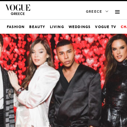
GREECE
FASHION
BEAUTY
LIVING
WEDDINGS
VOGUE TV
CH