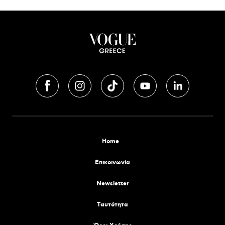
Home
Επικοινωνία
Newsletter
Tαυτότητα