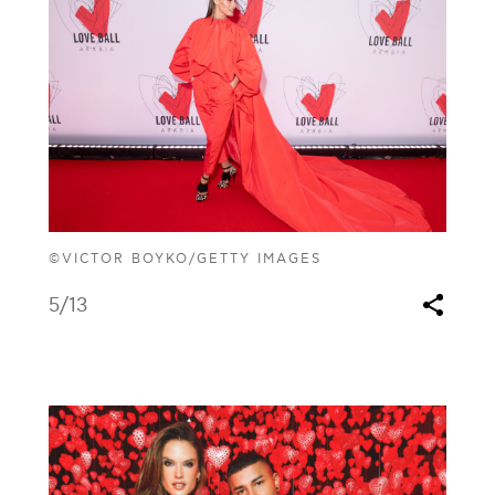
©VICTOR BOYKO/GETTY IMAGES
5
/13