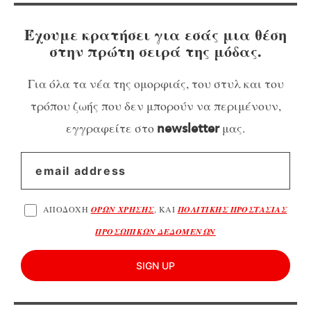
Έχουμε κρατήσει για εσάς μια θέση
στην πρώτη σειρά της μόδας.
Για όλα τα νέα της ομορφιάς, του στυλ και του
τρόπου ζωής που δεν μπορούν να περιμένουν,
εγγραφείτε στο
μας.
newsletter
ΑΠΟΔΟΧΗ
ΟΡΩΝ ΧΡΗΣΗΣ
, ΚΑΙ
ΠΟΛΙΤΙΚΗΣ ΠΡΟΣΤΑΣΙΑΣ
ΠΡΟΣΩΠΙΚΩΝ ΔΕΔΟΜΕΝΩΝ
SIGN UP