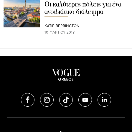
Οι καλύτερες πόλεις για ένα
ανοιξιάτικο διάλειμμα
KATIE BERRINGTON
10 ΜΑΡΤΊΟΥ 2019