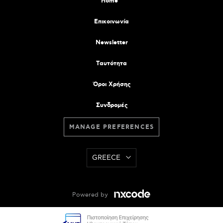
Home
Επικοινωνία
Newsletter
Tαυτότητα
Όροι Χρήσης
Συνδρομές
MANAGE PREFERENCES
GREECE
Powered by