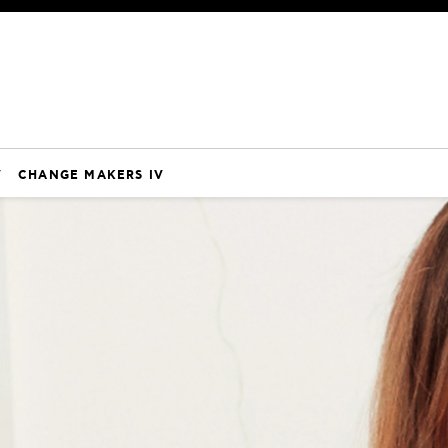
V
CHANGE MAKERS IV