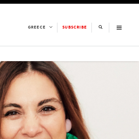
SUBSCRIBE
GREECE