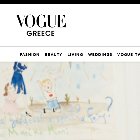
FASHION
BEAUTY
LIVING
WEDDINGS
VOGUE T