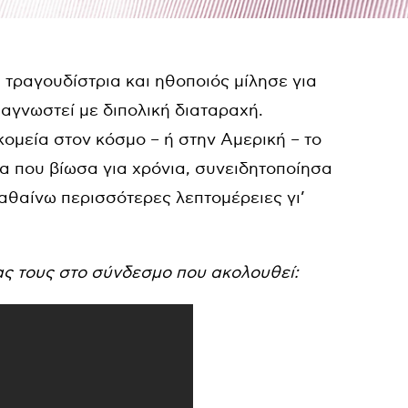
 η τραγουδίστρια και ηθοποιός μίλησε για
ιαγνωστεί με διπολική διαταραχή.
ομεία στον κόσμο – ή στην Αμερική – το
α που βίωσα για χρόνια, συνειδητοποίησα
μαθαίνω περισσότερες λεπτομέρειες γι’
ας τους στο σύνδεσμο που ακολουθεί: