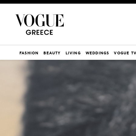
FASHION
BEAUTY
LIVING
WEDDINGS
VOGUE T