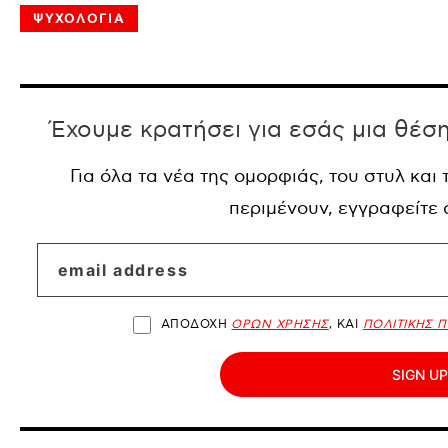
ΨΥΧΟΛΟΓΙΑ
Έχουμε κρατήσει για εσάς μια θέσ
Για όλα τα νέα της ομορφιάς, του στυλ και
περιμένουν, εγγραφείτε
ΑΠΟΔΟΧΗ
ΟΡΩΝ ΧΡΗΣΗΣ
, ΚΑΙ
ΠΟΛΙΤΙΚΗΣ 
SIGN UP