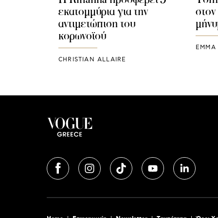
εκατομμύρια για την
στον
αντιμετώπιση του
μήνυ
κορωνοϊού
EMMA 
CHRISTIAN ALLAIRE