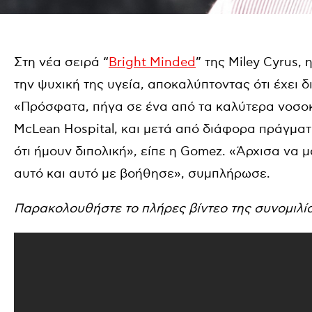
Στη νέα σειρά “
Bright Minded
” της Miley Cyrus,
την ψυχική της υγεία, αποκαλύπτοντας ότι έχει δ
«Πρόσφατα, πήγα σε ένα από τα καλύτερα νοσοκ
McLean Hospital, και μετά από διάφορα πράγματ
ότι ήμουν διπολική», είπε η Gomez. «Άρχισα να 
αυτό και αυτό με βοήθησε», συμπλήρωσε.
Παρακολουθήστε το πλήρες βίντεο της συνομιλί