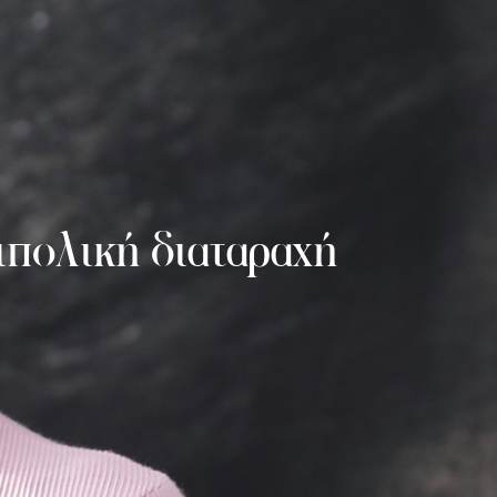
ιπολική διαταραχή