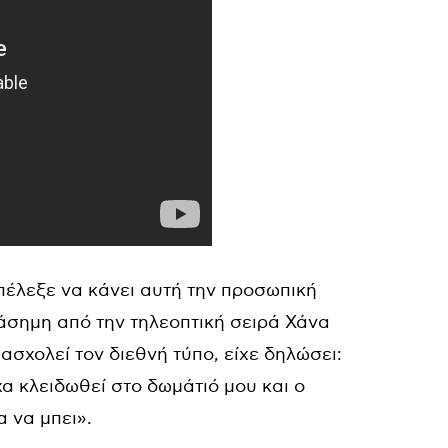
πέλεξε να κάνει αυτή την προσωπική
ιάσημη από την τηλεοπτική σειρά Χάνα
ασχολεί τον διεθνή τύπο, είχε δηλώσει:
α κλειδωθεί στο δωμάτιό μου και ο
 να μπει».