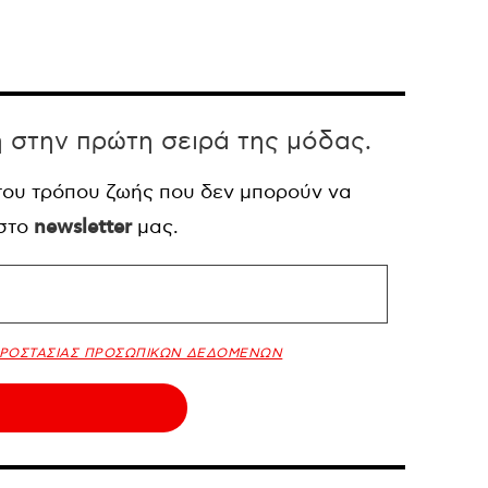
η στην πρώτη σειρά της μόδας.
 του τρόπου ζωής που δεν μπορούν να
 στο
newsletter
μας.
ΠΡΟΣΤΑΣΙΑΣ ΠΡΟΣΩΠΙΚΩΝ ΔΕΔΟΜΕΝΩΝ