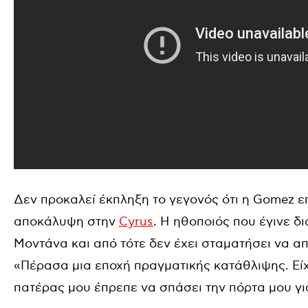
Δεν προκαλεί έκπληξη το γεγονός ότι η Gomez ε
αποκάλυψη στην
Cyrus
. Η ηθοποιός που έγινε δ
Μοντάνα και από τότε δεν έχει σταματήσει να απ
«Πέρασα μια εποχή πραγματικής κατάθλιψης. Είχ
πατέρας μου έπρεπε να σπάσει την πόρτα μου για