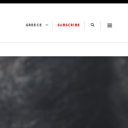
SUBSCRIBE
GREECE