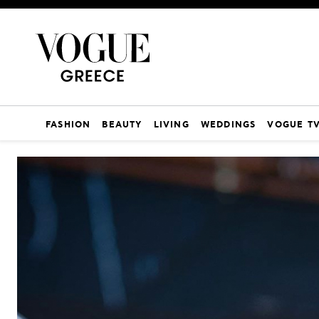
FASHION
BEAUTY
LIVING
WEDDINGS
VOGUE T