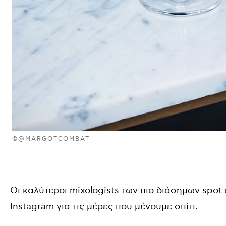
©@MARGOTCOMBAT
Οι καλύτεροι mixologists των πιο διάσημων spot
Instagram για τις μέρες που μένουμε σπίτι.