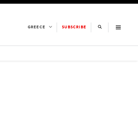
SUBSCRIBE
GREECE