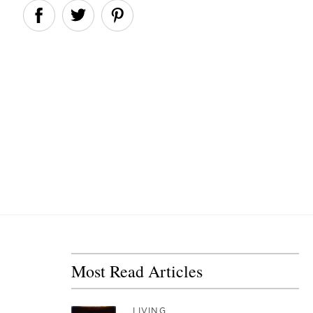
Most Read Articles
LIVING