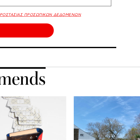
ΠΡΟΣΤΑΣΙΑΣ ΠΡΟΣΩΠΙΚΩΝ ΔΕΔΟΜΕΝΩΝ
mends