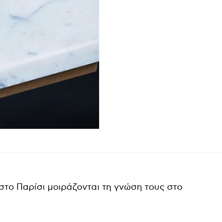
 στο Παρίσι μοιράζονται τη γνώση τους στο