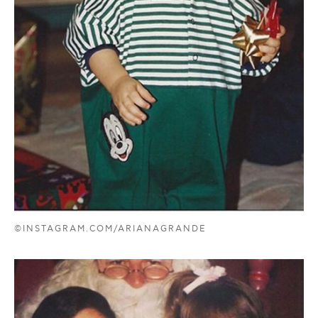
©INSTAGRAM.COM/ARIANAGRANDE