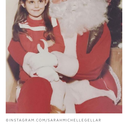
©INSTAGRAM.COM/SARAHMICHELLEGELLAR