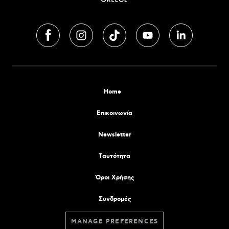
Home
Επικοινωνία
Newsletter
Tαυτότητα
Όροι Χρήσης
Συνδρομές
MANAGE PREFERENCES