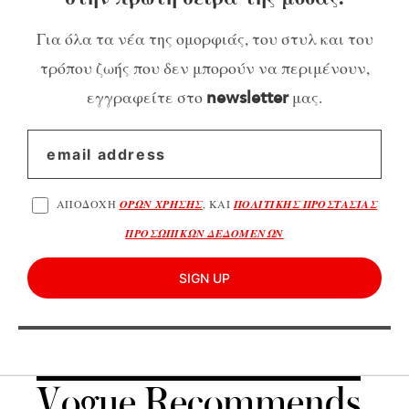
Για όλα τα νέα της ομορφιάς, του στυλ και του
τρόπου ζωής που δεν μπορούν να περιμένουν,
εγγραφείτε στο
μας.
newsletter
ΑΠΟΔΟΧΗ
ΟΡΩΝ ΧΡΗΣΗΣ
, ΚΑΙ
ΠΟΛΙΤΙΚΗΣ ΠΡΟΣΤΑΣΙΑΣ
ΠΡΟΣΩΠΙΚΩΝ ΔΕΔΟΜΕΝΩΝ
SIGN UP
Vogue Recommends