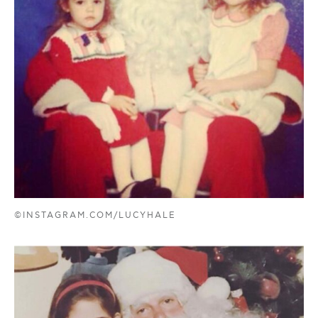
©INSTAGRAM.COM/LUCYHALE