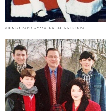
©INSTAGRAM.COM/KARDASHJENNERLUVA