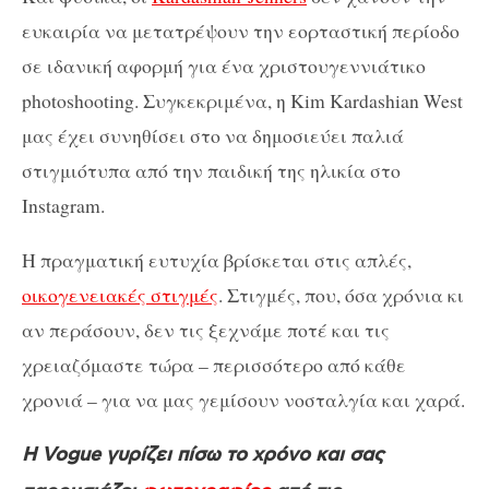
ευκαιρία να μετατρέψουν την εορταστική περίοδο
σε ιδανική αφορμή για ένα χριστουγεννιάτικο
photoshooting. Συγκεκριμένα, η Kim Kardashian West
μας έχει συνηθίσει στο να δημοσιεύει παλιά
στιγμιότυπα από την παιδική της ηλικία στο
Instagram.
Η πραγματική ευτυχία βρίσκεται στις απλές,
οικογενειακές στιγμές
. Στιγμές, που, όσα χρόνια κι
αν περάσουν, δεν τις ξεχνάμε ποτέ και τις
χρειαζόμαστε τώρα – περισσότερο από κάθε
χρονιά – για να μας γεμίσουν νοσταλγία και χαρά.
H Vogue γυρίζει πίσω το χρόνο και σας