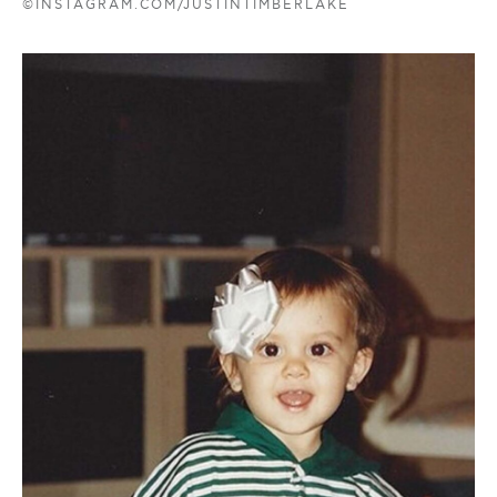
©INSTAGRAM.COM/JUSTINTIMBERLAKE