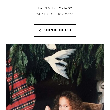
ΈΛΕΝΑ ΤΣΙΡΟΖΊΔΟΥ
24 ΔΕΚΕΜΒΡΊΟΥ 2020
ΚΟΙΝΟΠΟΊΗΣΗ