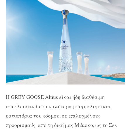
Η
GREY GOOSE Altius
είναι ήδη διαθέσιμη
αποκλειστικά στα καλύτερα μπαρ, κλαμπ και
εστιατόρια του κόσμου, σε επιλεγμένους
προορισμούς, από τη δική μας Μύκονο, ως το Σεν