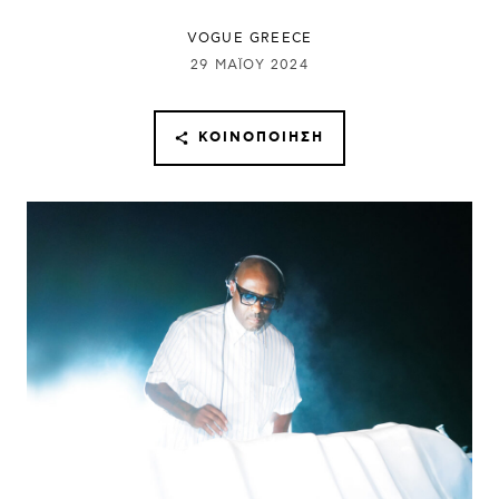
VOGUE GREECE
29 ΜΑΪ́ΟΥ 2024
ΚΟΙΝΟΠΟΊΗΣΗ