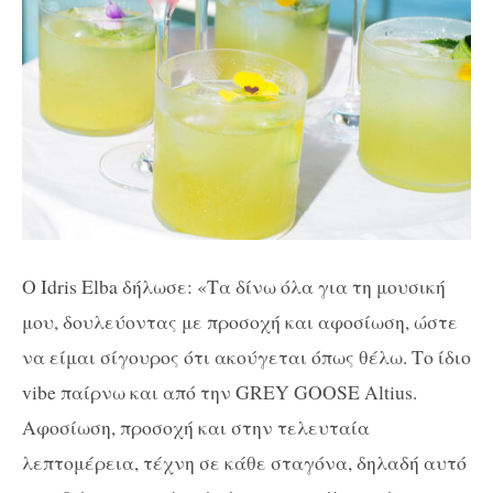
O
Idris Elba
δήλωσε: «Τα δίνω όλα για τη μουσική
μου, δουλεύοντας με προσοχή και αφοσίωση, ώστε
να είμαι σίγουρος ότι ακούγεται όπως θέλω. Το ίδιο
vibe
παίρνω και από την G
REY
GOOSE
Altius
.
Αφοσίωση, προσοχή και στην τελευταία
λεπτομέρεια, τέχνη σε κάθε σταγόνα, δηλαδή αυτό