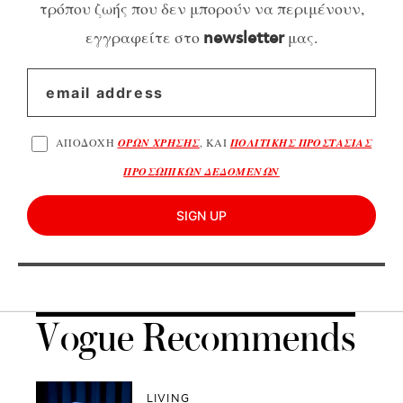
τρόπου ζωής που δεν μπορούν να περιμένουν,
εγγραφείτε στο
μας.
newsletter
ΑΠΟΔΟΧΗ
ΟΡΩΝ ΧΡΗΣΗΣ
, ΚΑΙ
ΠΟΛΙΤΙΚΗΣ ΠΡΟΣΤΑΣΙΑΣ
ΠΡΟΣΩΠΙΚΩΝ ΔΕΔΟΜΕΝΩΝ
SIGN UP
Vogue Recommends
LIVING