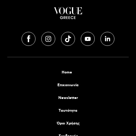
Home
Επικοινωνία
Newsletter
Tαυτότητα
Όροι Χρήσης