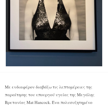
Με ενδιαφέρον διαβάζω τις λεπτομέρειες της
παραίτησης του υπουργού υγείας της Μεγάλης
Βρετανίας Mat Hancock. Ένα πολυσυζητημένο