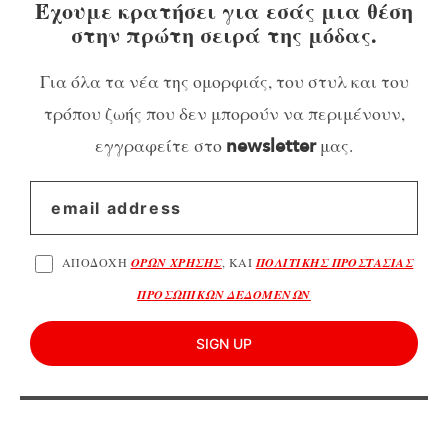
Έχουμε κρατήσει για εσάς μια θέση
στην πρώτη σειρά της μόδας.
Για όλα τα νέα της ομορφιάς, του στυλ και του
τρόπου ζωής που δεν μπορούν να περιμένουν,
εγγραφείτε στο
μας.
newsletter
ΑΠΟΔΟΧΗ
ΟΡΩΝ ΧΡΗΣΗΣ
, ΚΑΙ
ΠΟΛΙΤΙΚΗΣ ΠΡΟΣΤΑΣΙΑΣ
ΠΡΟΣΩΠΙΚΩΝ ΔΕΔΟΜΕΝΩΝ
SIGN UP