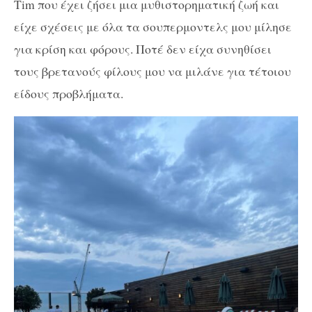
Tim που έχει ζήσει μια μυθιστορηματική ζωή και
είχε σχέσεις με όλα τα σουπερμοντελς μου μίλησε
για κρίση και φόρους. Ποτέ δεν είχα συνηθίσει
τους βρετανούς φίλους μου να μιλάνε για τέτοιου
είδους προβλήματα.