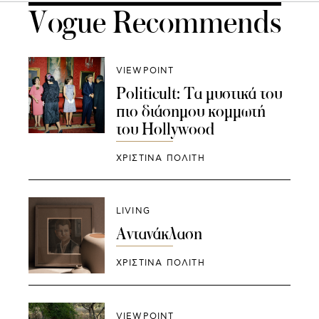
Vogue Recommends
VIEWPOINT
Politicult: Τα μυστικά του
πιο διάσημου κομμωτή
του Hollywood
ΧΡΙΣΤΙΝΑ ΠΟΛΙΤΗ
LIVING
Αντανάκλαση
ΧΡΙΣΤΙΝΑ ΠΟΛΙΤΗ
VIEWPOINT