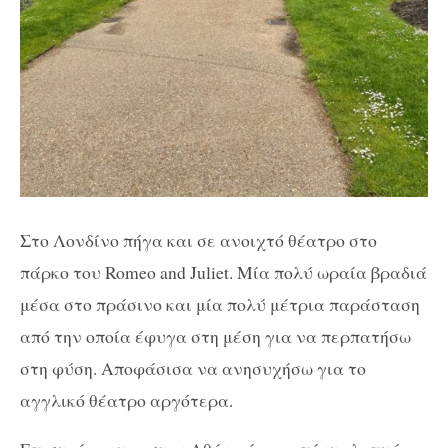
Στο Λονδίνο πήγα και σε ανοιχτό θέατρο στο
πάρκο του Romeo and Juliet. Mία πολύ ωραία βραδιά
μέσα στο πράσινο και μία πολύ μέτρια παράσταση
από την οποία έφυγα στη μέση για να περπατήσω
στη φύση. Αποφάσισα να ανησυχήσω για το
αγγλικό θέατρο αργότερα.