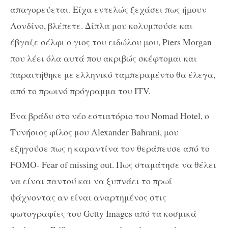
απαγορεύεται. Είχα εντελώς ξεχάσει πως ήμουν
Λονδίνο, βλέπετε. Δίπλα μου κολυμπούσε και
έβγαζε σέλφι ο γιος του ειδώλου μου, Piers Morgan
που λέει όλα αυτά που ακριβώς σκέφτομαι και
παραιτήθηκε με ελληνικό ταμπεραμέντο θα έλεγα,
από το πρωινό πρόγραμμα του ITV.
Ένα βράδυ στο νέο εστιατόριο του Νοmad Hotel, ο
Τυνήσιος φίλος μου Alexander Bahrani, μου
εξηγούσε πως η καραντίνα τον θεράπευσε από το
FOMO- Fear of missing out. Πως σταμάτησε να θέλει
να είναι παντού και να ξυπνάει το πρωί
ψάχνοντας αν είναι αναρτημένος στις
φωτογραφίες του Getty Images από τα κοσμικά