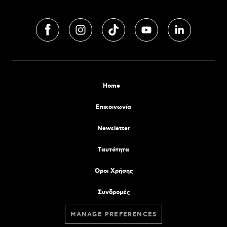
Home
Επικοινωνία
Newsletter
Tαυτότητα
Όροι Χρήσης
Συνδρομές
MANAGE PREFERENCES