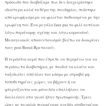
πρόσωπο που διαβάζαμε πως δεν διαχειρίστηκε
ιδιαίτερα καλά το θέμα της πανδημίας, πιάστηκε
από κρυφή κάμερα να φιλιέται παθιασμένα με την
ερωμένη του. Ένα μεγάλο faux pas το φιλί αυτό και
λόγω παράνομης σχέσης και λόγω κορονοϊού.
Μεσογειακός αποσυντονισμός βλέπω να διακρίνει
τους post Brexit Βρετανούς.
Η τεράστια ουρά που έπρεπε να περιμένω για να
περάσω τα διαβατήρια, με παιδιά να κλαίνε και
ταξιδιώτες από όλον τον κόσμο με στραβά μη-
τοποθετημένες χώρες, να βήχουν ή να
φτερνίζονται και μόνο δύο υπαλλήλους να
δουλεύουν στα γκισέ ήταν πρωτοφανής. Τρεις
ώρες με το ρολόι περιμέναμε σχεδόν στιβαγμένοι.