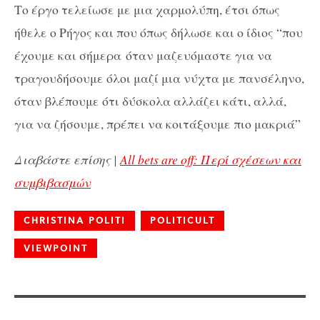
Το έργο τελείωσε με μια χαρμολύπη, έτσι όπως
ήθελε ο Ρήγος και που όπως δήλωσε και ο ίδιος “που
έχουμε και σήμερα όταν μαζευόμαστε για να
τραγουδήσουμε όλοι μαζί μια νύχτα με πανσέληνο,
όταν βλέπουμε ότι δύσκολα αλλάζει κάτι, αλλά,
για να ζήσουμε, πρέπει να κοιτάξουμε πιο μακριά”
Διαβάστε επίσης |
All bets are off: Περί σχέσεων και
συμβιβασμών
CHRISTINA POLITI
POLITICULT
VIEWPOINT