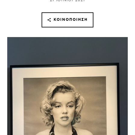
27 ΙΟΥΝΊΟΥ 2021
ΚΟΙΝΟΠΟΊΗΣΗ