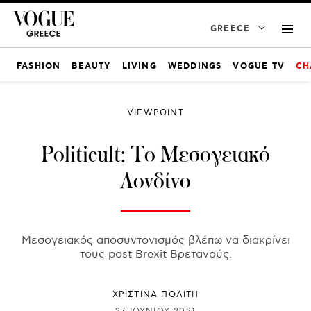
GREECE
FASHION
BEAUTY
LIVING
WEDDINGS
VOGUE TV
CH
VIEWPOINT
Politicult: Το Μεσογειακό
Λονδίνο
Μεσογειακός αποσυντονισμός βλέπω να διακρίνει
τους post Brexit Βρετανούς.
ΧΡΙΣΤΙΝΑ ΠΟΛΙΤΗ