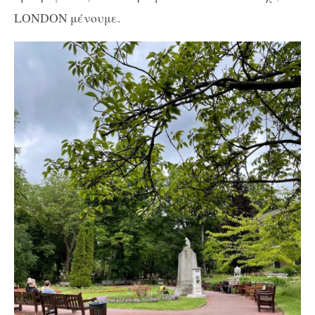
LONDON μένουμε.