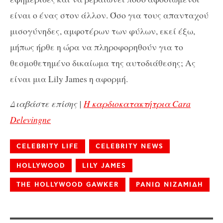
είναι ο ένας στον άλλον. Όσο για τους απανταχού
μισογύνηδες, αμφοτέρων των φύλων, εκεί έξω,
μήπως ήρθε η ώρα να πληροφορηθούν για το
θεσμοθετημένο δικαίωμα της αυτοδιάθεσης; Ας
είναι μια Lily James η αφορμή.
Διαβάστε επίσης |
Η καρδιοκατακτήτρια Cara
Delevingne
CELEBRITY LIFE
CELEBRITY NEWS
HOLLYWOOD
LILY JAMES
THE HOLLYWOOD GAWKER
ΡΑΝΙΩ ΝΙΖΑΜΙΔΗ