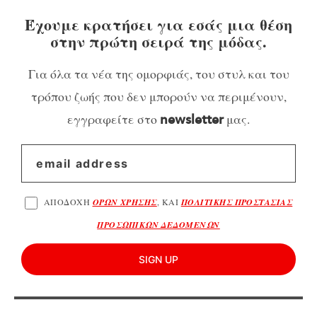
Έχουμε κρατήσει για εσάς μια θέση
στην πρώτη σειρά της μόδας.
Για όλα τα νέα της ομορφιάς, του στυλ και του
τρόπου ζωής που δεν μπορούν να περιμένουν,
εγγραφείτε στο
μας.
newsletter
ΑΠΟΔΟΧΗ
ΟΡΩΝ ΧΡΗΣΗΣ
, ΚΑΙ
ΠΟΛΙΤΙΚΗΣ ΠΡΟΣΤΑΣΙΑΣ
ΠΡΟΣΩΠΙΚΩΝ ΔΕΔΟΜΕΝΩΝ
SIGN UP