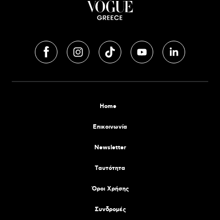
Home
Επικοινωνία
Newsletter
Tαυτότητα
Όροι Χρήσης
Συνδρομές