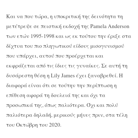
Και να που τώρα, η υποκριτική της δεινότητα τη
μετέτρεψε σε πειστική εκδοχή της Pamela Anderson
των ετών 1995-1998 και ως εκ τούτου την έριξε στα
δίχτυα του πιο πληγωτικού είδους μισογυνισμού
που υπάρχει, αυτού που προέρχεται και
εκφράζεται από τις ίδιες τις γυναίκες. Σε αυτή τη
δυσάρεστη θέση η Lily James έχει ξαναβρεθεί. Η
διαφορά είναι ότι σε τούτην την περίπτωση η
επίθεση αφορά τη δουλειά της και όχι τα
προσωπικά της, όπως παλιότερα. Όχι και πολύ
παλιότερα δηλαδή, μερικούς μήνες πριν, στα τέλη
του Οκτώβρη του 2020.