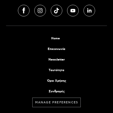
Home
Επικοινωνία
Newsletter
Tαυτότητα
Όροι Χρήσης
Συνδρομές
MANAGE PREFERENCES