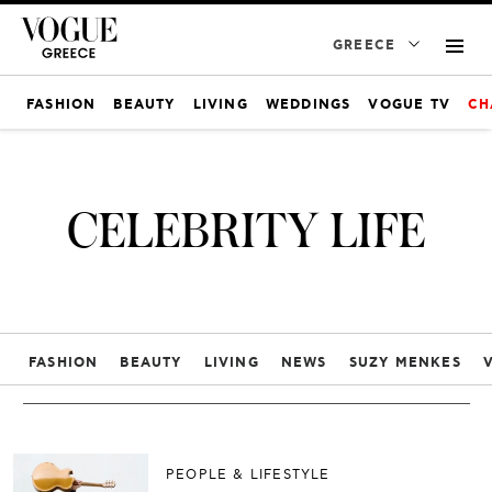
GREECE
FASHION
BEAUTY
LIVING
WEDDINGS
VOGUE TV
CH
CELEBRITY LIFE
FASHION
BEAUTY
LIVING
NEWS
SUZY MENKES
PEOPLE & LIFESTYLE