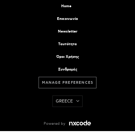
Home
Επικοινωνία
Newsletter
Tαυτότητα
Όροι Χρήσης
Συνδρομές
MANAGE PREFERENCES
GREECE
Powered by