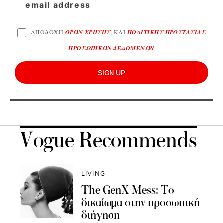
ΑΠΟΔΟΧΗ
ΟΡΩΝ ΧΡΗΣΗΣ
, ΚΑΙ
ΠΟΛΙΤΙΚΗΣ ΠΡΟΣΤΑΣΙΑΣ
ΠΡΟΣΩΠΙΚΩΝ ΔΕΔΟΜΕΝΩΝ
SIGN UP
Vogue Recommends
LIVING
The GenX Mess: Το
δικαίωμα στην προσωπική
διήγηση