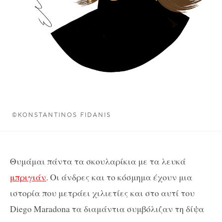
©KONSTANTINOS FIDANIS
Θυμάμαι πάντα τα σκουλαρίκια με τα λευκά
μπριγιάν
. Οι άνδρες και το κόσμημα έχουν μια
ιστορία που μετράει χιλιετίες και στο αυτί του
Diego Maradona τα διαμάντια συμβόλιζαν τη δίψα