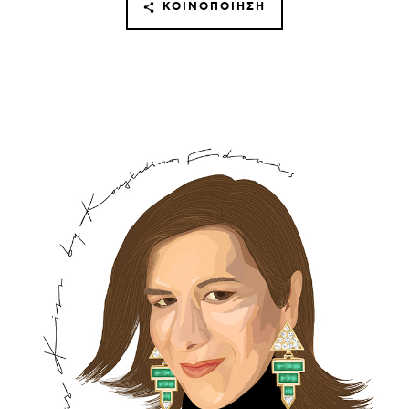
ΚΟΙΝΟΠΟΊΗΣΗ