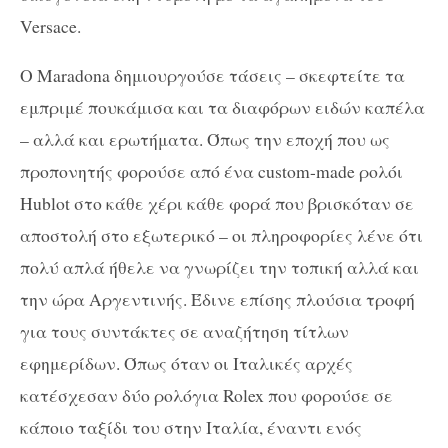
Versace.
Ο Maradona δημιουργούσε τάσεις – σκεφτείτε τα
εμπριμέ πουκάμισα και τα διαφόρων ειδών καπέλα
– αλλά και ερωτήματα. Όπως την εποχή που ως
προπονητής φορούσε από ένα custom-made ρολόι
Hublot στο κάθε χέρι κάθε φορά που βρισκόταν σε
αποστολή στο εξωτερικό – οι πληροφορίες λένε ότι
πολύ απλά ήθελε να γνωρίζει την τοπική αλλά και
την ώρα Αργεντινής. Έδινε επίσης πλούσια τροφή
για τους συντάκτες σε αναζήτηση τίτλων
εφημερίδων. Όπως όταν οι Ιταλικές αρχές
κατέσχεσαν δύο ρολόγια Rolex που φορούσε σε
κάποιο ταξίδι του στην Ιταλία, έναντι ενός