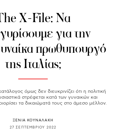
The X-File: Nα
γυρίσουμε για την
γυναίκα πρωθυπουργό
της Ιταλίας;
τάλογος όμως δεν διευκρινίζει ότι η πολιτική
υσιαστικά στρέφεται κατά των γυναικών και
ριορίσει τα δικαιώματά τους στο άμεσο μέλλον.
ΞΕΝΙΑ ΚΟΥΝΑΛΑΚΗ
27 ΣΕΠΤΕΜΒΡΊΟΥ 2022