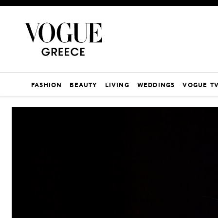
FASHION
BEAUTY
LIVING
WEDDINGS
VOGUE T