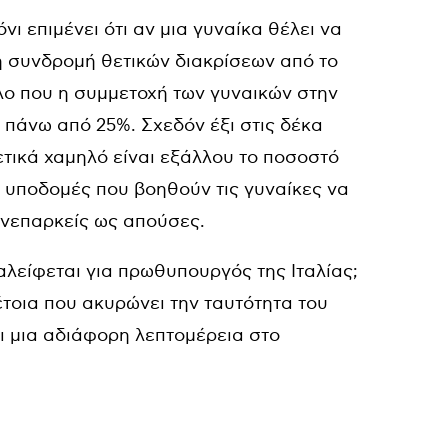
ι επιμένει ότι αν μια γυναίκα θέλει να
τη συνδρομή θετικών διακρίσεων από το
λο που η συμμετοχή των γυναικών στην
ο πάνω από 25%. Σχεδόν έξι στις δέκα
ετικά χαμηλό είναι εξάλλου το ποσοστό
Οι υποδομές που βοηθούν τις γυναίκες να
ανεπαρκείς ως απούσες.
αλείφεται για πρωθυπουργός της Ιταλίας;
έτοια που ακυρώνει την ταυτότητα του
ι μια αδιάφορη λεπτομέρεια στο