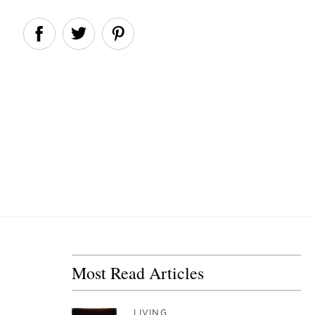
Most Read Articles
LIVING