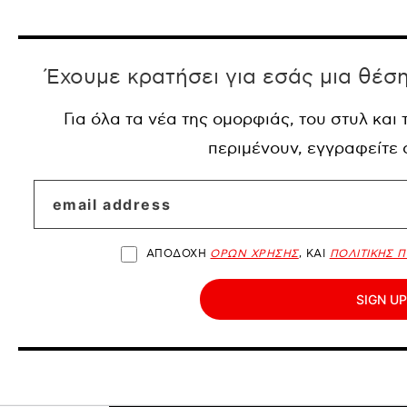
Έχουμε κρατήσει για εσάς μια θέσ
Για όλα τα νέα της ομορφιάς, του στυλ και
περιμένουν, εγγραφείτε
ΑΠΟΔΟΧΗ
ΟΡΩΝ ΧΡΗΣΗΣ
, ΚΑΙ
ΠΟΛΙΤΙΚΗΣ 
SIGN UP