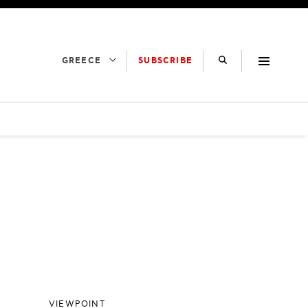
SUBSCRIBE
GREECE
VIEWPOINT