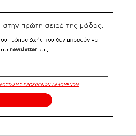
η στην πρώτη σειρά της μόδας.
 του τρόπου ζωής που δεν μπορούν να
 στο
newsletter
μας.
ΠΡΟΣΤΑΣΙΑΣ ΠΡΟΣΩΠΙΚΩΝ ΔΕΔΟΜΕΝΩΝ