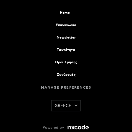
Home
Επικοινωνία
Newsletter
Tαυτότητα
Όροι Χρήσης
Συνδρομές
MANAGE PREFERENCES
GREECE
Powered by