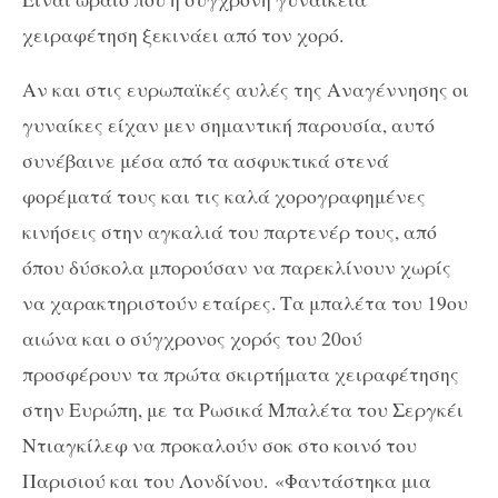
χειραφέτηση ξεκινάει από τον χορό.
Αν και στις ευρωπαϊκές αυλές της Αναγέννησης οι
γυναίκες είχαν μεν σημαντική παρουσία, αυτό
συνέβαινε μέσα από τα ασφυκτικά στενά
φορέματά τους και τις καλά χορογραφημένες
κινήσεις στην αγκαλιά του παρτενέρ τους, από
όπου δύσκολα μπορούσαν να παρεκλίνουν χωρίς
να χαρακτηριστούν εταίρες. Τα μπαλέτα του 19ου
αιώνα και ο σύγχρονος χορός του 20ού
προσφέρουν τα πρώτα σκιρτήματα χειραφέτησης
στην Ευρώπη, με τα Ρωσικά Μπαλέτα του Σεργκέι
Ντιαγκίλεφ να προκαλούν σοκ στο κοινό του
Παρισιού και του Λονδίνου. «Φαντάστηκα μια