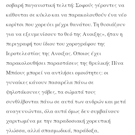
σοβαρή παγανιστική τελετή: Σοφούς γέροντες να
κάθονται σε κύκλο και να παρακολουθούν ένα νέο
κορίτσι που χορεύει μέχρι θανάτου. Τη θυσιάζουν
για να εξευμενίσουν το θεό της Ανοιξης», ήταν η
περιγραφή του ίδιου του χορογράφου της
Ιεροτελεστίας της Ανοιξας. Οποιος έχει
παρακολουθήσει παραστάσεις της θρυλικής Πίνα
Μπάους μπορεί να αντλήσει ομοιότητες: οι
γυναίκες κάνουν πασαρέλα πάνω σε
ψηλοτάκουνες γόβες, τα σώματά τους
συνθλίβονται πάνω σε αυτά των ανδρών και μετά
αναγεννώνται, όλα αυτά όμως δεν συμβαίνουν
χαριτωμένα με την παραδοσιακή χορευτική
γλώσσα, αλλά σπασμωδικά, παράδοξα,