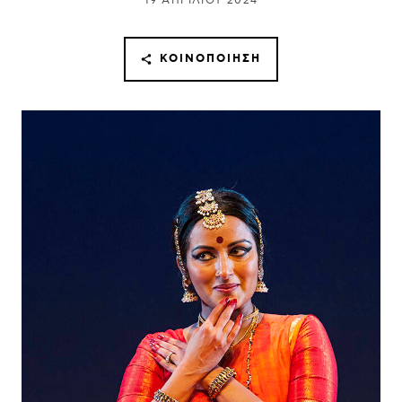
19 ΑΠΡΙΛΊΟΥ 2024
ΚΟΙΝΟΠΟΊΗΣΗ