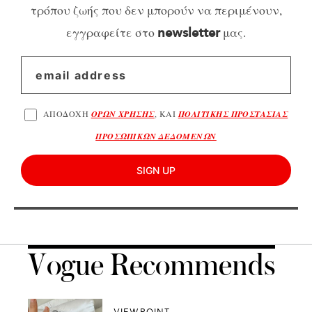
τρόπου ζωής που δεν μπορούν να περιμένουν,
εγγραφείτε στο
μας.
newsletter
ΑΠΟΔΟΧΗ
ΟΡΩΝ ΧΡΗΣΗΣ
, ΚΑΙ
ΠΟΛΙΤΙΚΗΣ ΠΡΟΣΤΑΣΙΑΣ
ΠΡΟΣΩΠΙΚΩΝ ΔΕΔΟΜΕΝΩΝ
SIGN UP
Vogue Recommends