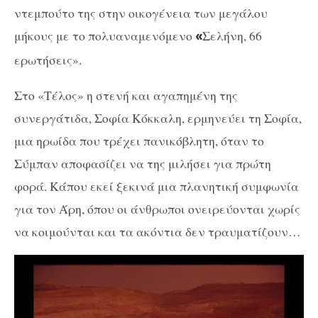
ντεμπούτο της στην οικογένεια των μεγάλου
μήκους με το πολυαναμενόμενο
Σελήνη, 66
«
ερωτήσεις».
Στο «Τέλος» η στενή και αγαπημένη της
συνεργάτιδα, Σοφία Κόκκαλη, ερμηνεύει τη Σοφία,
μια ηρωίδα που τρέχει πανικόβλητη, όταν το
Σύμπαν αποφασίζει να της μιλήσει για πρώτη
φορά. Κάπου εκεί ξεκινά μια πλανητική συμφωνία
για τον Άρη, όπου οι άνθρωποι ονειρεύονται χωρίς
να κοιμούνται και τα ακόντια δεν τραυματίζουν…