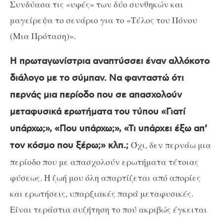
Συνδύασα τις «υφές» των δύο συνθηκών και
μαγείρεψα το σενάριο για το «Τέλος του Πόνου
(Μια Πρόταση)».
Η πρωταγωνίστρια αναπτύσσει έναν αλλόκοτο
διάλογο με το σύμπαν. Να φανταστώ ότι
περνάς μια περίοδο που σε απασχολούν
μεταφυσικά ερωτήματα του τύπου «Γιατί
υπάρχω;», «Που υπάρχω;», «Τι υπάρχει έξω απ’
Όχι, δεν περνάω μια
τον κόσμο που ξέρω;» κλπ.;
περίοδο που με απασχολούν ερωτήματα τέτοιας
φύσεως. Η ζωή μου όλη απαρτίζεται από απορίες
και ερωτήσεις, υπαρξιακές παρά μεταφυσικές.
Είναι τεράστια συζήτηση το πού ακριβώς έγκειται