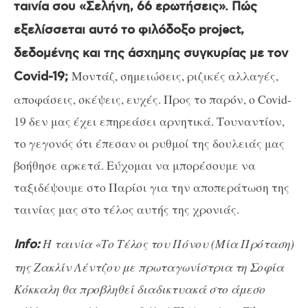
ταινία σου «Σελήνη, 66 ερωτήσεις». Πώς
εξελίσσεται αυτό το φιλόδοξο project,
δεδομένης και της άσχημης συγκυρίας με τον
Μοντάζ, σημειώσεις, ριζικές αλλαγές,
Covid-19;
αποφάσεις, σκέψεις, ευχές. Προς το παρόν, ο Covid-
19 δεν μας έχει επηρεάσει αρνητικά. Τουναντίον,
το γεγονός ότι έπεσαν οι ρυθμοί της δουλειάς μας
βοήθησε αρκετά. Εύχομαι να μπορέσουμε να
ταξιδέψουμε στο Παρίσι για την αποπεράτωση της
ταινίας μας στο τέλος αυτής της χρονιάς.
Η ταινία «Το Τέλος του Πόνου (Μία Πρόταση)
Info:
της Ζακλίν Λέντζου με πρωταγωνίστρια τη Σοφία
Κόκκαλη θα προβληθεί διαδικτυακά στο άμεσο