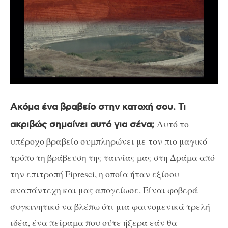
Ακόμα ένα βραβείο στην κατοχή σου. Τι
Αυτό το
ακριβώς σημαίνει αυτό για σένα;
υπέροχο βραβείο συμπληρώνει με τον πιο μαγικό
τρόπο τη βράβευση της ταινίας μας στη Δράμα από
την επιτροπή Fipresci, η οποία ήταν εξίσου
αναπάντεχη και μας απογείωσε. Είναι φοβερά
συγκινητικό να βλέπω ότι μια φαινομενικά τρελή
ιδέα, ένα πείραμα που ούτε ήξερα εάν θα