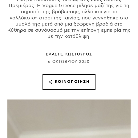
Πρεμιέρας. Η Vogue Greece μίλησε μαζί της για τη
σημασία της βράβευσης, αλλά και για το
«αλλόκοτο» στόρι της ταινίας, που γεννήθηκε στο
μυαλό της μετά από μια ξέφρενη βραδιά στα
Κύθηρα σε συνδυασμό με την επίπονη εμπειρία της
με την κατάθλιψη.
ΒΛΑΣΗΣ ΚΩΣΤΟΥΡΟΣ
6 ΟΚΤΩΒΡΊΟΥ 2020
ΚΟΙΝΟΠΟΊΗΣΗ