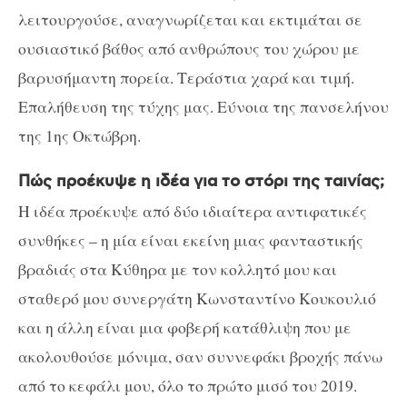
λειτουργούσε, αναγνωρίζεται και εκτιμάται σε
ουσιαστικό βάθος από ανθρώπους του χώρου με
βαρυσήμαντη πορεία. Τεράστια χαρά και τιμή.
Επαλήθευση της τύχης μας. Εύνοια της πανσελήνου
της 1ης Οκτώβρη.
Πώς προέκυψε η ιδέα για το στόρι της ταινίας;
Η ιδέα προέκυψε από δύο ιδιαίτερα αντιφατικές
συνθήκες – η μία είναι εκείνη μιας φανταστικής
βραδιάς στα Κύθηρα με τον κολλητό μου και
σταθερό μου συνεργάτη Κωνσταντίνο Κουκουλιό
και η άλλη είναι μια φοβερή κατάθλιψη που με
ακολουθούσε μόνιμα, σαν συννεφάκι βροχής πάνω
από το κεφάλι μου, όλο το πρώτο μισό του 2019.