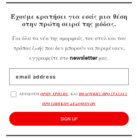
Έχουμε κρατήσει για εσάς μια θέση
στην πρώτη σειρά της μόδας.
Για όλα τα νέα της ομορφιάς, του στυλ και του
τρόπου ζωής που δεν μπορούν να περιμένουν,
εγγραφείτε στο
μας.
newsletter
ΑΠΟΔΟΧΗ
ΟΡΩΝ ΧΡΗΣΗΣ
, ΚΑΙ
ΠΟΛΙΤΙΚΗΣ ΠΡΟΣΤΑΣΙΑΣ
ΠΡΟΣΩΠΙΚΩΝ ΔΕΔΟΜΕΝΩΝ
SIGN UP