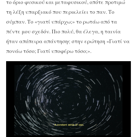
το όριο φυσικού και μεταφυσικού, οπότε προτιμώ
τη λέξη υπαρξιακό που περικλείει το παν. Το
σύμπαν. Το «γιατί υπάρχω;» το ρωτάω από τα
πέντε μου σχεδόν. Πιο πολύ, θα έλεγα, η ταινία
ήταν απόπειρα απάντησης στην ερώτηση «Γιατί να
πονάω τόσο; Γιατί υποφέρω τόσο;».