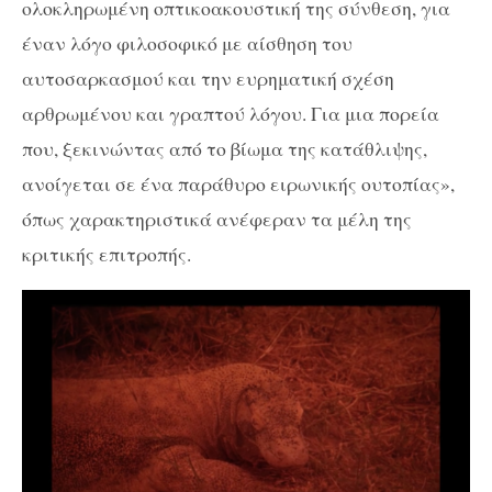
ολοκληρωμένη οπτικοακουστική της σύνθεση, για
έναν λόγο φιλοσοφικό με αίσθηση του
αυτοσαρκασμού και την ευρηματική σχέση
αρθρωμένου και γραπτού λόγου. Για μια πορεία
που, ξεκινώντας από το βίωμα της κατάθλιψης,
ανοίγεται σε ένα παράθυρο ειρωνικής ουτοπίας»,
όπως χαρακτηριστικά ανέφεραν τα μέλη της
κριτικής επιτροπής.