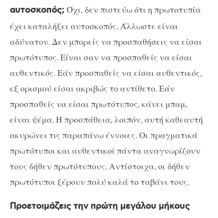
Όχι, δεν πιστεύω ότι η πρωτοτυπία
αυτοσκοπός;
έχει καταλήξει αυτοσκοπός. Άλλωστε είναι
αδύνατον. Δεν μπορείς να προσπαθήσεις να είσαι
πρωτότυπος. Είναι σαν να προσπαθείς να είσαι
αυθεντικός. Εάν προσπαθείς να είσαι αυθεντικός,
εξ ορισμού είσαι ακριβώς το αντίθετο. Εάν
προσπαθείς να είσαι πρωτότυπος, κάνει μπαμ,
είναι ψέμα. H προσπάθεια, λοιπόν, αυτή καθεαυτή
ακυρώνει τις παραπάνω έννοιες. Οι πραγματικά
πρωτότυποι και αυθεντικοί πάντα αναγνωρίζουν
τους δήθεν πρωτότυπους. Αντίστοιχα, οι δήθεν
πρωτότυποι ξέρουν πολύ καλά το ταβάνι τους.
Προετοιμάζεις την πρώτη μεγάλου μήκους