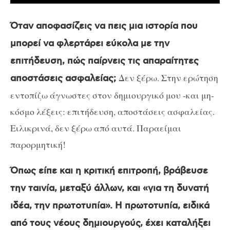
Όταν αποφασίζεις να πεις μια ιστορία που
μπορεί να φλερτάρει εύκολα με την
επιτήδευση, πώς παίρνεις τις απαραίτητες
Δεν ξέρω. Στην ερώτηση
αποστάσεις ασφαλείας;
εντοπίζω άγνωστες στον δημιουργικό μου -και μη-
κόσμο λέξεις: επιτήδευση, αποστάσεις ασφαλείας.
Ειλικρινά, δεν ξέρω από αυτά. Παραείμαι
παρορμητική!
Όπως είπε και η κριτική επιτροπή, βράβευσε
την ταινία, μεταξύ άλλων, και «για τη δυνατή
ιδέα, την πρωτοτυπία». Η πρωτοτυπία, ειδικά
από τους νέους δημιουργούς, έχει καταλήξει