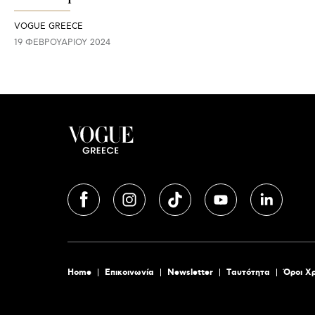
VOGUE GREECE
19 ΦΕΒΡΟΥΑΡΊΟΥ 2024
Home
Επικοινωνία
Newsletter
Tαυτότητα
Όροι Χ