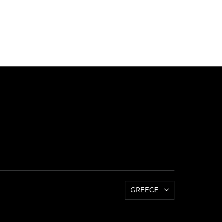
GREECE