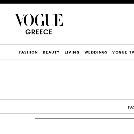
FASHION
BEAUTY
LIVING
WEDDINGS
VOGUE T
FA