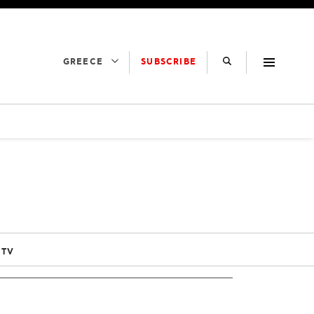
SUBSCRIBE
GREECE
 TV