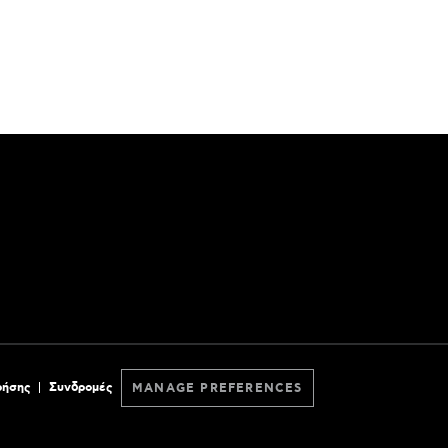
ρήσης
Συνδρομές
MANAGE PREFERENCES