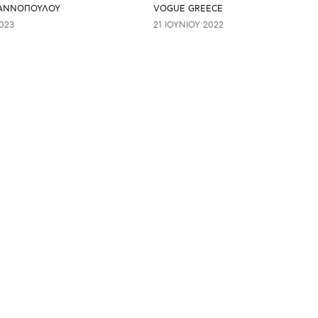
ΙΑΝΝΟΠΟΥΛΟΥ
VOGUE GREECE
023
21 ΙΟΥΝΊΟΥ 2022