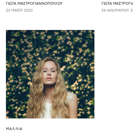
ΓΙΩΤΑ ΜΑΣΤΡΟΓΙΑΝΝΟΠΟΥΛΟΥ
ΓΙΩΤΑ ΜΑΣΤΡΟΓ
23 ΜΑΪ́ΟΥ 2023
24 ΙΑΝΟΥΑΡΊΟΥ 2
ΜΑΛΛΙΑ