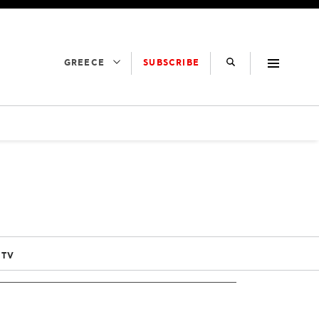
SUBSCRIBE
GREECE
 TV