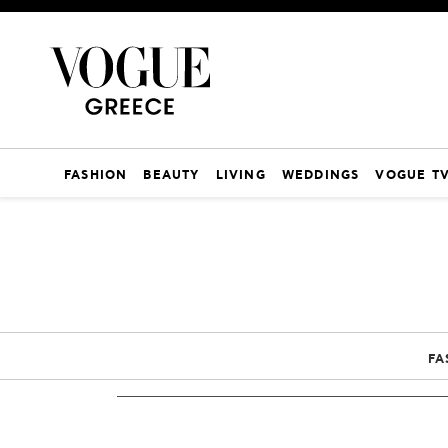
FASHION
BEAUTY
LIVING
WEDDINGS
VOGUE T
FA