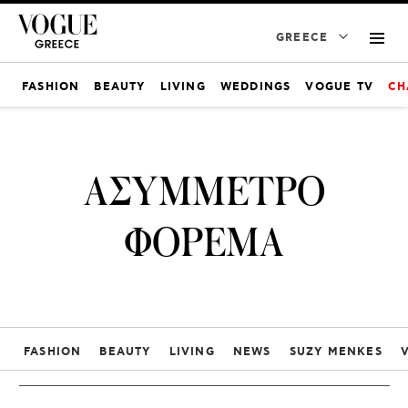
GREECE
FASHION
BEAUTY
LIVING
WEDDINGS
VOGUE TV
CH
ΑΣΥΜΜΕΤΡΟ
ΦΟΡΕΜΑ
FASHION
BEAUTY
LIVING
NEWS
SUZY MENKES