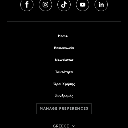
Home
Επικοινωνία
Newsletter
Tαυτότητα
Όροι Χρήσης
Συνδρομές
MANAGE PREFERENCES
GREECE