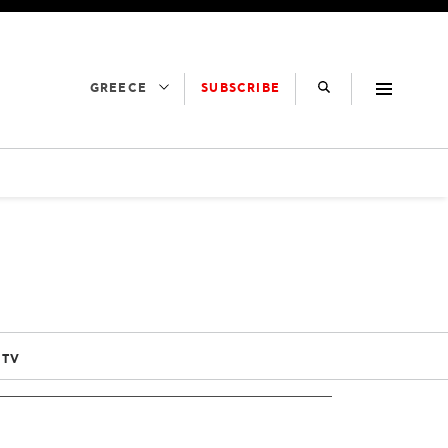
SUBSCRIBE
GREECE
 TV