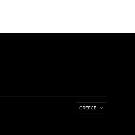
GREECE