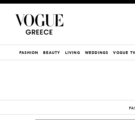
FASHION
BEAUTY
LIVING
WEDDINGS
VOGUE T
FA