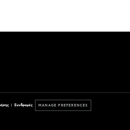
ρήσης
Συνδρομές
MANAGE PREFERENCES