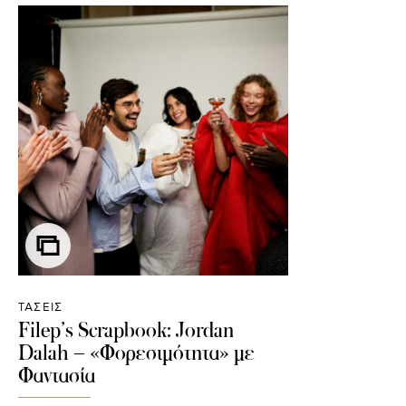
ΤΑΣΕΙΣ
Filep’s Scrapbook: Jordan
Dalah – «Φορεσιμότητα» με
Φαντασία