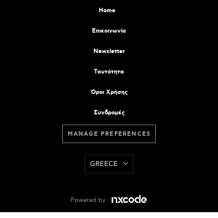
Home
Επικοινωνία
Newsletter
Tαυτότητα
Όροι Χρήσης
Συνδρομές
MANAGE PREFERENCES
GREECE
Powered by