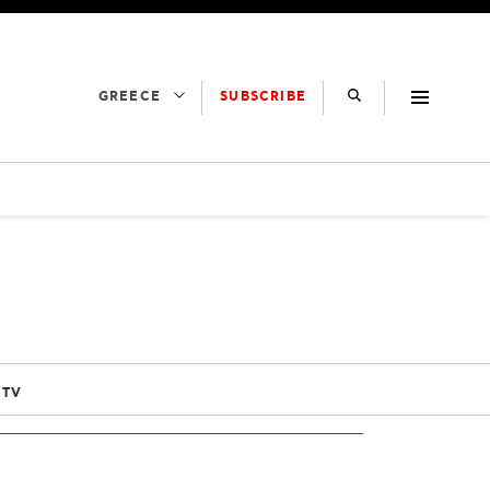
SUBSCRIBE
GREECE
 TV