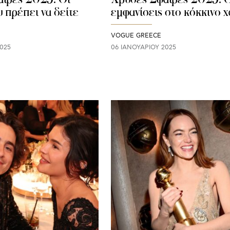
 πρέπει να δείτε
εμφανίσεις στο κόκκινο χ
VOGUE GREECE
025
06 ΙΑΝΟΥΑΡΊΟΥ 2025