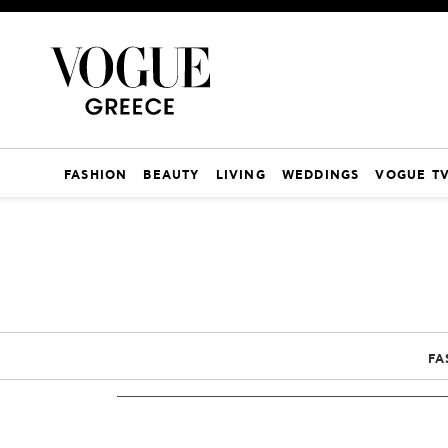
FASHION
BEAUTY
LIVING
WEDDINGS
VOGUE T
FA