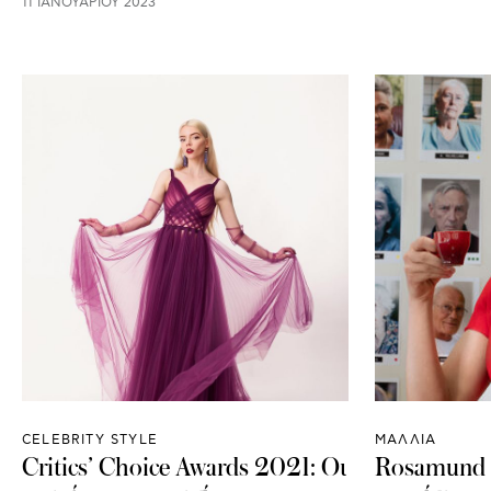
11 ΙΑΝΟΥΑΡΊΟΥ 2023
CELEBRITY STYLE
ΜΑΛΛΙΑ
Critics’ Choice Awards 2021: Οι
Rosamund 