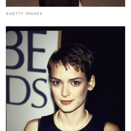
©GETTY IMAGES