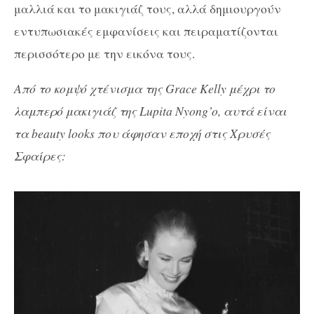
μαλλιά και το μακιγιάζ τους, αλλά δημιουργούν
εντυπωσιακές εμφανίσεις και πειραματίζονται
περισσότερο με την εικόνα τους.
Από το κομψό χτένισμα της Grace Kelly μέχρι το
λαμπερό μακιγιάζ της Lupita Nyong’o, αυτά είναι
τα beauty looks που άφησαν εποχή στις Χρυσές
Σφαίρες: