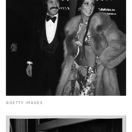
©GETTY IMAGES