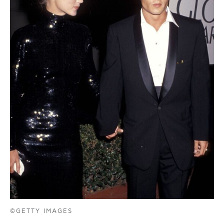
©GETTY IMAGES