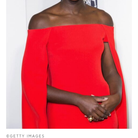
©GETTY IMAGES