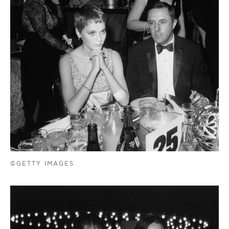
©GETTY IMAGES