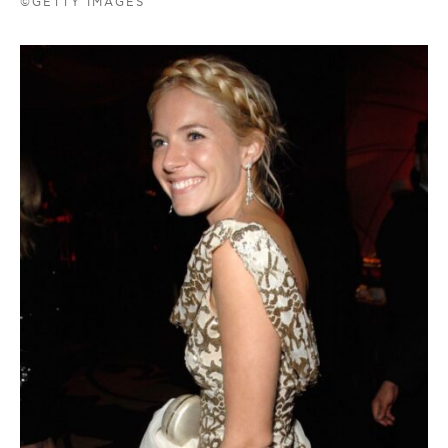
©GETTY IMAGES