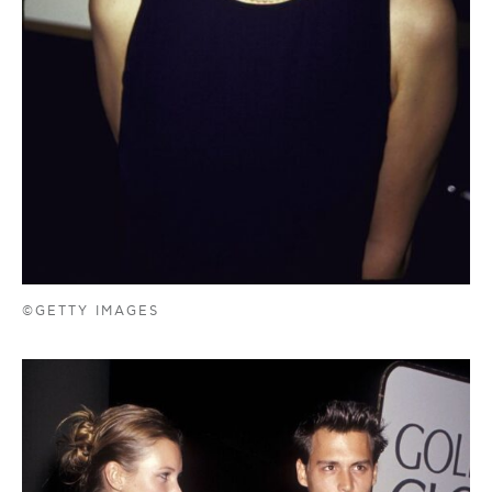
©GETTY IMAGES