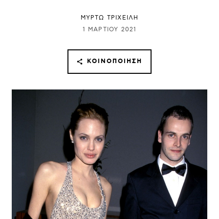
ΜΥΡΤΩ ΤΡΙΧΕΙΛΗ
1 ΜΑΡΤΊΟΥ 2021
ΚΟΙΝΟΠΟΊΗΣΗ