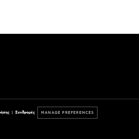
ρήσης
Συνδρομές
MANAGE PREFERENCES