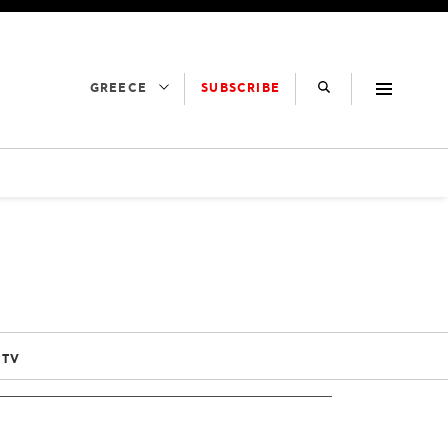
SUBSCRIBE
GREECE
 TV