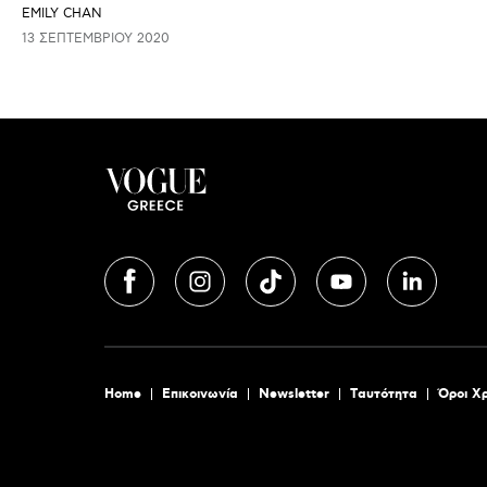
EMILY CHAN
13 ΣΕΠΤΕΜΒΡΊΟΥ 2020
Home
Επικοινωνία
Newsletter
Tαυτότητα
Όροι Χ