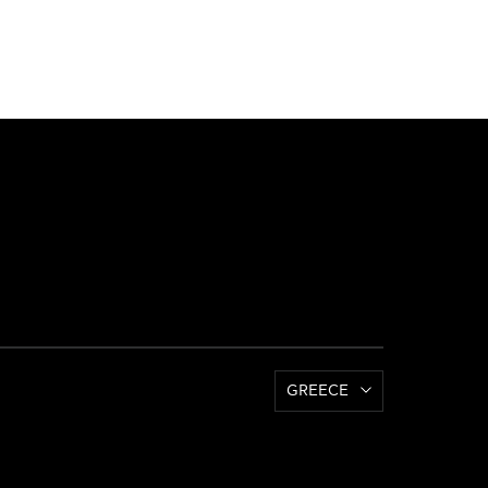
GREECE