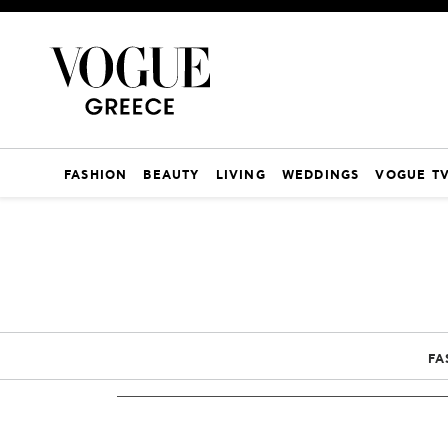
FASHION
BEAUTY
LIVING
WEDDINGS
VOGUE T
FA