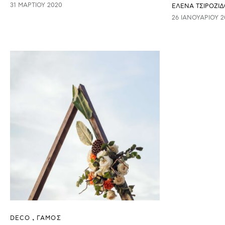
31 ΜΑΡΤΊΟΥ 2020
ΈΛΕΝΑ ΤΣΙΡΟΖΊΔ
26 ΙΑΝΟΥΑΡΊΟΥ 2
DECO
ΓΑΜΟΣ