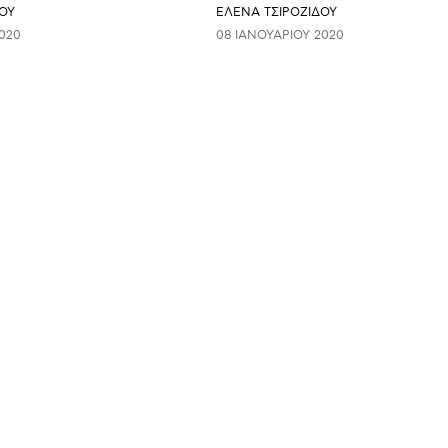
ΟΥ
ΈΛΕΝΑ ΤΣΙΡΟΖΊΔΟΥ
020
08 ΙΑΝΟΥΑΡΊΟΥ 2020