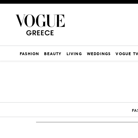
FASHION
BEAUTY
LIVING
WEDDINGS
VOGUE T
FA