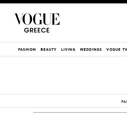
FASHION
BEAUTY
LIVING
WEDDINGS
VOGUE T
FA