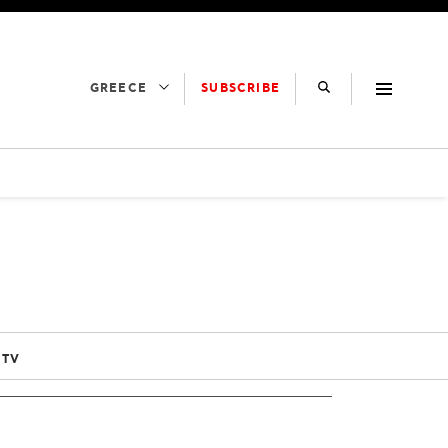
SUBSCRIBE
GREECE
 TV