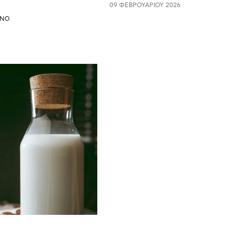
09 ΦΕΒΡΟΥΑΡΊΟΥ 2026
INO