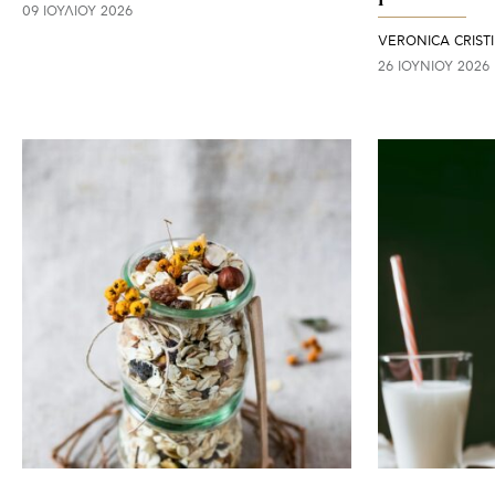
09 ΙΟΥΛΊΟΥ 2026
VERONICA CRIST
26 ΙΟΥΝΊΟΥ 2026