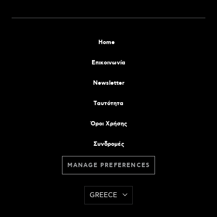
Home
Επικοινωνία
Newsletter
Tαυτότητα
Όροι Χρήσης
Συνδρομές
MANAGE PREFERENCES
GREECE