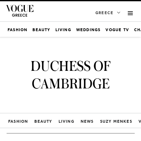
GREECE
FASHION
BEAUTY
LIVING
WEDDINGS
VOGUE TV
CH
DUCHESS OF
CAMBRIDGE
FASHION
BEAUTY
LIVING
NEWS
SUZY MENKES