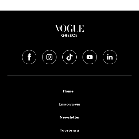
Home
Επικοινωνία
Newsletter
Tαυτότητα