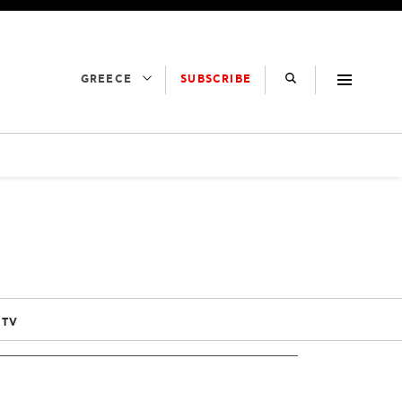
SUBSCRIBE
GREECE
 TV