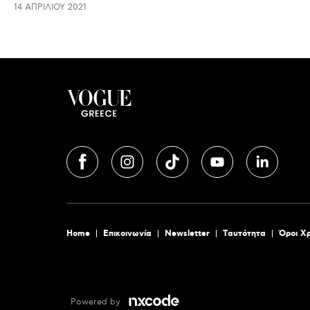
14 ΑΠΡΙΛΊΟΥ 2021
Home
Επικοινωνία
Newsletter
Tαυτότητα
Όροι Χ
Powered by