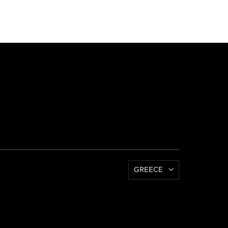
GREECE