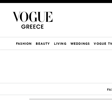
FASHION
BEAUTY
LIVING
WEDDINGS
VOGUE T
FA