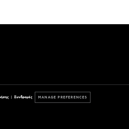
ρήσης
Συνδρομές
MANAGE PREFERENCES