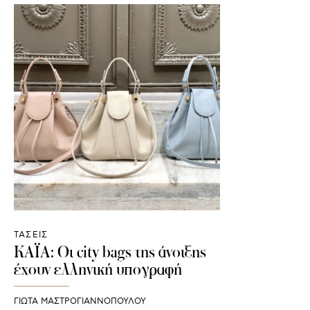
ΤΑΣΕΙΣ
ΚΑΪΑ: Οι city bags της άνοιξης
έχουν ελληνική υπογραφή
ΓΙΩΤΑ ΜΑΣΤΡΟΓΙΑΝΝΟΠΟΥΛΟΥ