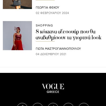
ΓΕΩΡΓΙΑ ΦΕΚΟΥ
02 ΦΕΒΡΟΥΑΡΊΟΥ 2024
SHOPPING
8 κόκκινα αξεσουάρ που θα
αναβαθμίσουν τα γιορτινά look
ΓΙΩΤΑ ΜΑΣΤΡΟΓΙΑΝΝΟΠΟΥΛΟΥ
04 ΔΕΚΕΜΒΡΊΟΥ 2021