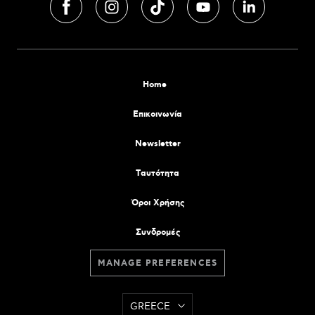
Home
Επικοινωνία
Newsletter
Tαυτότητα
Όροι Χρήσης
Συνδρομές
MANAGE PREFERENCES
GREECE