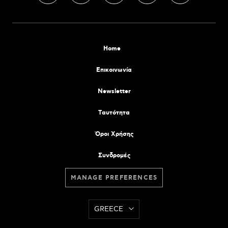
Home
Επικοινωνία
Newsletter
Tαυτότητα
Όροι Χρήσης
Συνδρομές
MANAGE PREFERENCES
GREECE