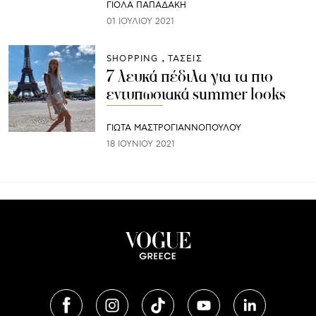
ΓΙΌΛΑ ΠΑΠΑΔΆΚΗ
01 ΙΟΥΛΊΟΥ 2021
SHOPPING
ΤΑΣΕΙΣ
7 λευκά πέδιλα για τα πιο
εντυπωσιακά summer looks
ΓΙΩΤΑ ΜΑΣΤΡΟΓΙΑΝΝΟΠΟΥΛΟΥ
18 ΙΟΥΝΊΟΥ 2021