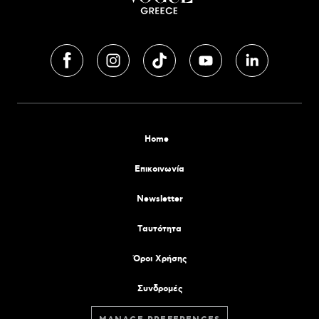
Home
Επικοινωνία
Newsletter
Tαυτότητα
Όροι Χρήσης
Συνδρομές