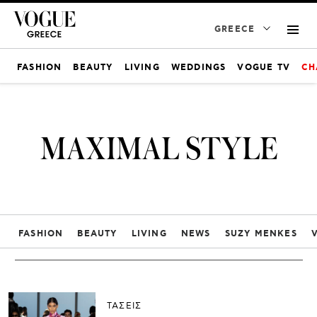
GREECE
FASHION
BEAUTY
LIVING
WEDDINGS
VOGUE TV
CH
MAXIMAL STYLE
FASHION
BEAUTY
LIVING
NEWS
SUZY MENKES
ΤΑΣΕΙΣ