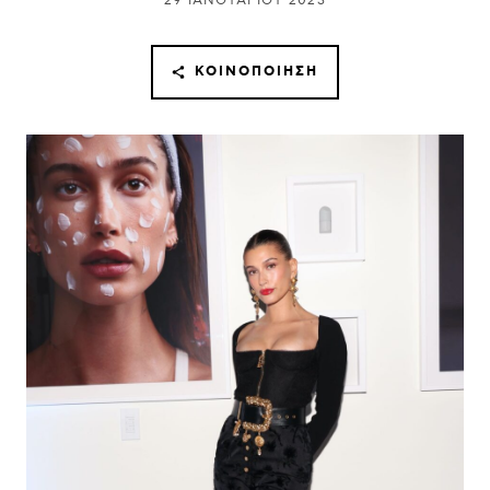
29 ΙΑΝΟΥΑΡΊΟΥ 2023
ΚΟΙΝΟΠΟΊΗΣΗ