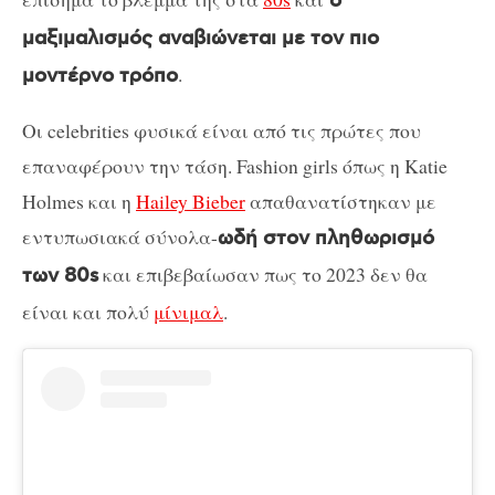
ο
μαξιμαλισμός αναβιώνεται με τον πιο
.
μοντέρνο τρόπο
Οι celebrities φυσικά είναι από τις πρώτες που
επαναφέρουν την τάση. Fashion girls όπως η Katie
Holmes και η
Hailey Bieber
απαθανατίστηκαν με
εντυπωσιακά σύνολα-
ωδή στον πληθωρισμό
και επιβεβαίωσαν πως το 2023 δεν θα
των 80s
είναι και πολύ
μίνιμαλ
.