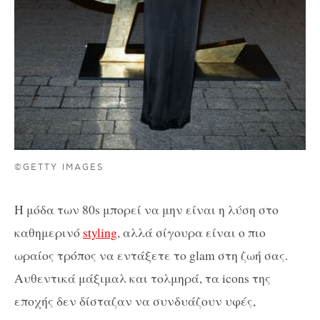
©GETTY IMAGES
Η μόδα των 80s μπορεί να μην είναι η λύση στο
καθημερινό
styling
, αλλά σίγουρα είναι ο πιο
ωραίος τρόπος να εντάξετε το glam στη ζωή σας.
Αυθεντικά μάξιμαλ και τολμηρά, τα icons της
εποχής δεν δίσταζαν να συνδυάζουν υφές,