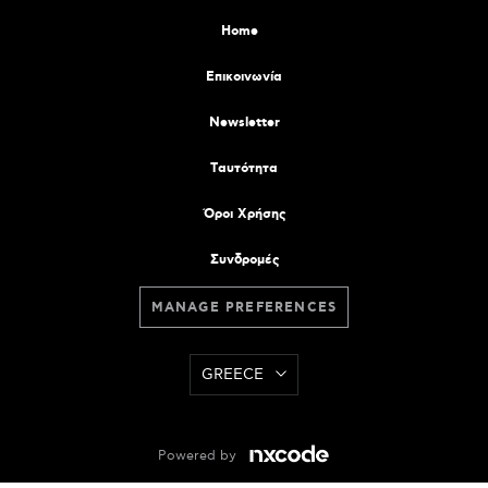
Home
Επικοινωνία
Newsletter
Tαυτότητα
Όροι Χρήσης
Συνδρομές
MANAGE PREFERENCES
GREECE
Powered by