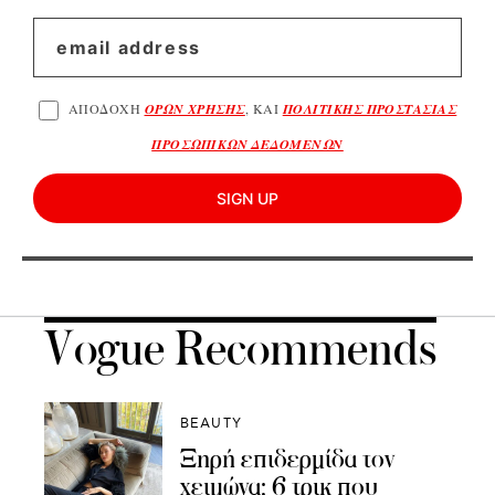
ΑΠΟΔΟΧΗ
ΟΡΩΝ ΧΡΗΣΗΣ
, ΚΑΙ
ΠΟΛΙΤΙΚΗΣ ΠΡΟΣΤΑΣΙΑΣ
ΠΡΟΣΩΠΙΚΩΝ ΔΕΔΟΜΕΝΩΝ
SIGN UP
Vogue Recommends
BEAUTY
Ξηρή επιδερμίδα τον
χειμώνα; 6 τρικ που