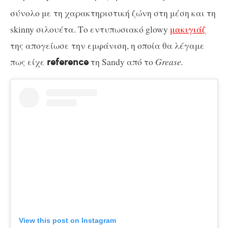
σύνολο με τη χαρακτηριστική ζώνη στη μέση και τη
skinny σιλουέτα. Το εντυπωσιακό glowy
μακιγιάζ
της απογείωσε την εμφάνιση, η οποία θα λέγαμε
πως είχε
τη Sandy από το
Grease.
reference
View this post on Instagram