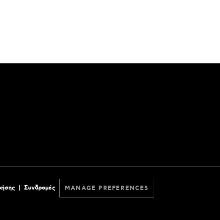
ρήσης
Συνδρομές
MANAGE PREFERENCES