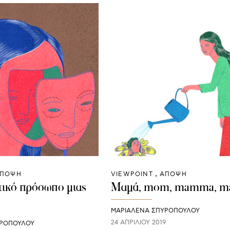
ΠΟΨΗ
VIEWPOINT
ΑΠΟΨΗ
ικό πρόσωπο μιας
Μαμά, mom, mamma, 
ΜΑΡΙΑΛΕΝΑ ΣΠΥΡΟΠΟΥΛΟΥ
24 ΑΠΡΙΛΊΟΥ 2019
ΥΡΟΠΟΥΛΟΥ