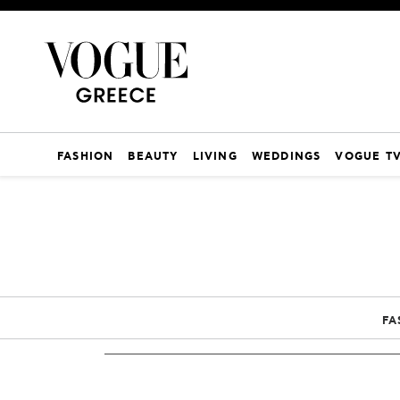
FASHION
BEAUTY
LIVING
WEDDINGS
VOGUE T
FA