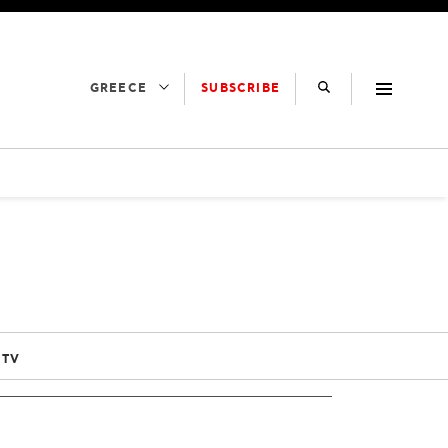
SUBSCRIBE
GREECE
 TV