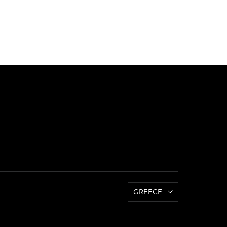
GREECE