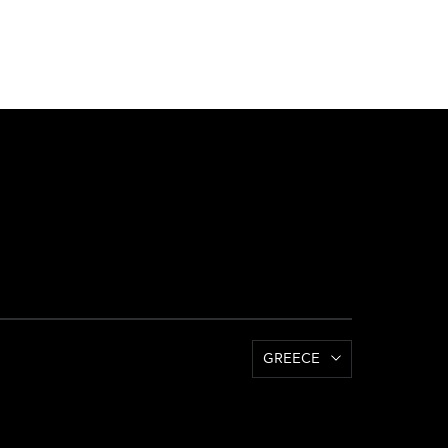
GREECE