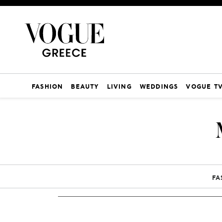
FASHION
BEAUTY
LIVING
WEDDINGS
VOGUE T
FA