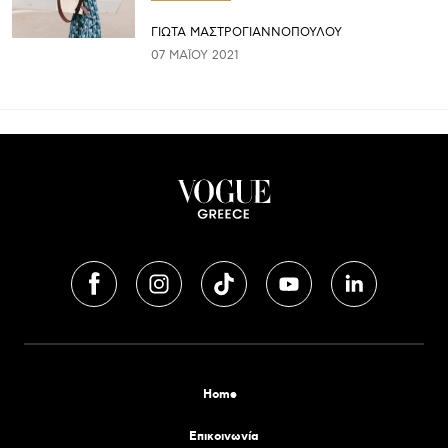
ΓΙΩΤΑ ΜΑΣΤΡΟΓΙΑΝΝΟΠΟΥΛΟΥ
07 ΜΑΪ́ΟΥ 2021
Home
Επικοινωνία