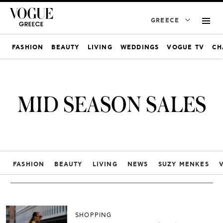
GREECE
FASHION
BEAUTY
LIVING
WEDDINGS
VOGUE TV
CH
MID SEASON SALES
FASHION
BEAUTY
LIVING
NEWS
SUZY MENKES
SHOPPING