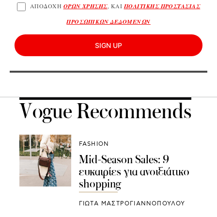
ΑΠΟΔΟΧΗ
ΟΡΩΝ ΧΡΗΣΗΣ
, ΚΑΙ
ΠΟΛΙΤΙΚΗΣ ΠΡΟΣΤΑΣΙΑΣ
ΠΡΟΣΩΠΙΚΩΝ ΔΕΔΟΜΕΝΩΝ
SIGN UP
Vogue Recommends
FASHION
Mid-Season Sales: 9
ευκαιρίες για ανοιξιάτικο
shopping
ΓΙΩΤΑ ΜΑΣΤΡΟΓΙΑΝΝΟΠΟΥΛΟΥ