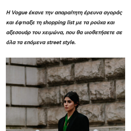
Η Vogue έκανε την απαραίτητη έρευνα αγοράς
και έφτιαξε τη shopping list με τα ρούχα και
αξεσουάρ του χειμώνα, που θα υιοθετήσετε σε
όλα τα επόμενα street style.