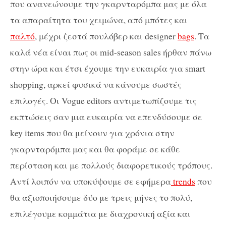
που ανανεώνουμε την γκαρνταρόμπα μας με όλα
τα απαραίτητα του χειμώνα, από μπότες και
παλτό
, μέχρι ζεστά πουλόβερ και designer
bags
. Τα
καλά νέα είναι πως οι mid-season sales ήρθαν πάνω
στην ώρα και έτσι έχουμε την ευκαιρία για smart
shopping, αρκεί φυσικά να κάνουμε σωστές
επιλογές. Οι Vogue editors αντιμετωπίζουμε τις
εκπτώσεις σαν μια ευκαιρία να επενδύσουμε σε
key items που θα μείνουν για χρόνια στην
γκαρνταρόμπα μας και θα φοράμε σε κάθε
περίσταση και με πολλούς διαφορετικούς τρόπους.
Αντί λοιπόν να υποκύψουμε σε εφήμερα
trends
που
θα αξιοποιήσουμε δύο με τρεις μήνες το πολύ,
επιλέγουμε κομμάτια με διαχρονική αξία και