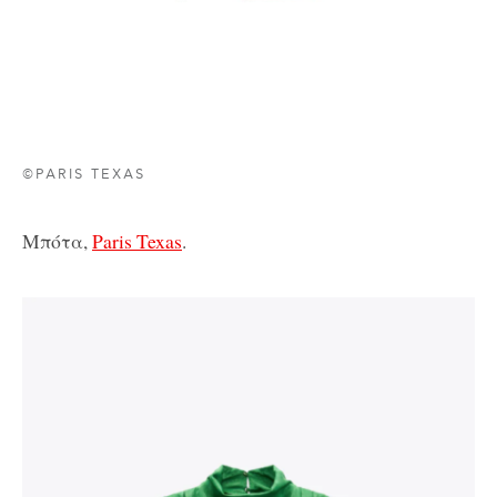
©PARIS TEXAS
Μπότα,
Paris Texas
.