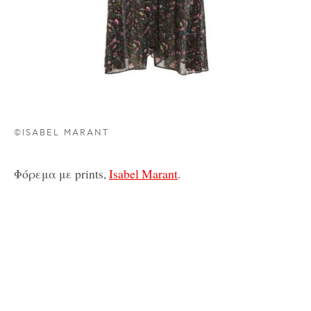
©ISABEL MARANT
Φόρεμα με prints,
Isabel Marant
.