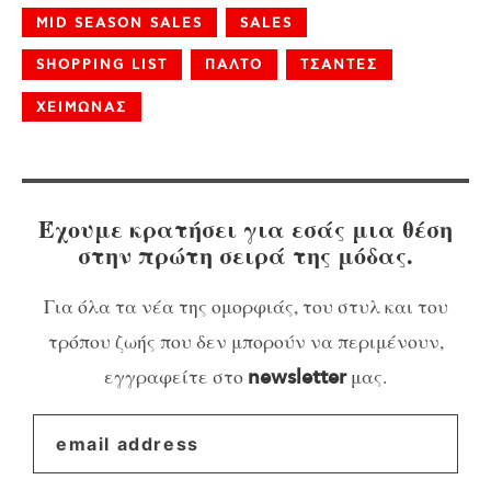
MID SEASON SALES
SALES
SHOPPING LIST
ΠΑΛΤΟ
ΤΣΑΝΤΕΣ
ΧΕΙΜΩΝΑΣ
Έχουμε κρατήσει για εσάς μια θέση
στην πρώτη σειρά της μόδας.
Για όλα τα νέα της ομορφιάς, του στυλ και του
τρόπου ζωής που δεν μπορούν να περιμένουν,
εγγραφείτε στο
μας.
newsletter