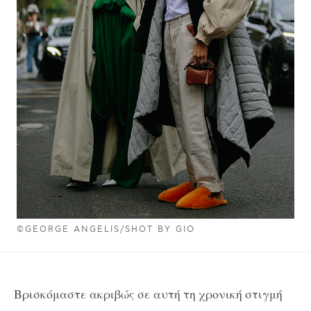
©GEORGE ANGELIS/SHOT BY GIO
Βρισκόμαστε ακριβώς σε αυτή τη χρονική στιγμή