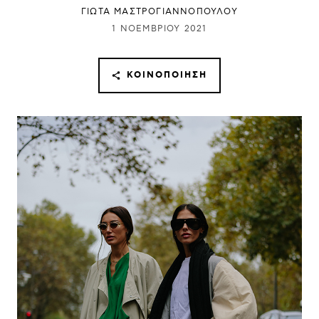
ΓΙΩΤΑ ΜΑΣΤΡΟΓΙΑΝΝΟΠΟΥΛΟΥ
1 ΝΟΕΜΒΡΊΟΥ 2021
ΚΟΙΝΟΠΟΊΗΣΗ