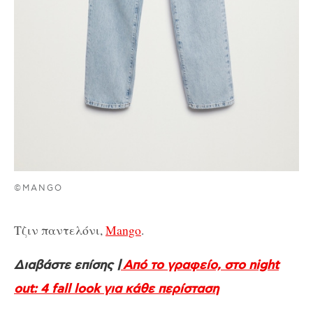
©MANGO
Τζιν παντελόνι,
Mango
.
Διαβάστε επίσης |
Από το γραφείο, στο night
out: 4 fall look για κάθε περίσταση