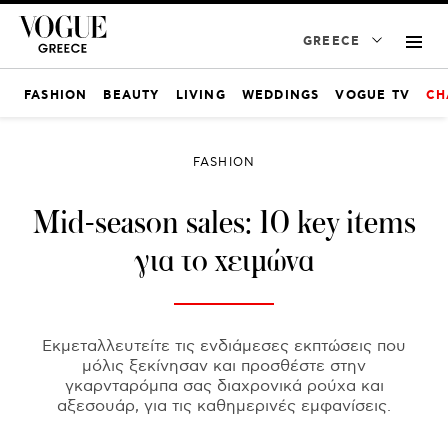
GREECE
FASHION
BEAUTY
LIVING
WEDDINGS
VOGUE TV
CH
FASHION
Mid-season sales: 10 key items
για το χειμώνα
Εκμεταλλευτείτε τις ενδιάμεσες εκπτώσεις που
μόλις ξεκίνησαν και προσθέστε στην
γκαρνταρόμπα σας διαχρονικά ρούχα και
αξεσουάρ, για τις καθημερινές εμφανίσεις.