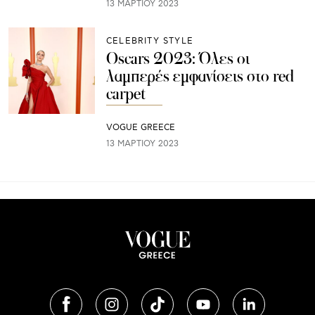
13 ΜΑΡΤΊΟΥ 2023
CELEBRITY STYLE
Oscars 2023: Όλες οι
λαμπερές εμφανίσεις στο red
carpet
VOGUE GREECE
13 ΜΑΡΤΊΟΥ 2023