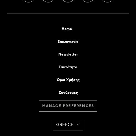
Home
Επικοινωνία
Newsletter
Tαυτότητα
Όροι Χρήσης
Συνδρομές
MANAGE PREFERENCES
GREECE