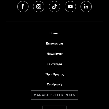
Home
Επικοινωνία
Newsletter
Tαυτότητα
Όροι Χρήσης
Συνδρομές
MANAGE PREFERENCES