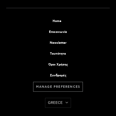
Home
Επικοινωνία
Newsletter
Tαυτότητα
Όροι Χρήσης
Συνδρομές
MANAGE PREFERENCES
GREECE