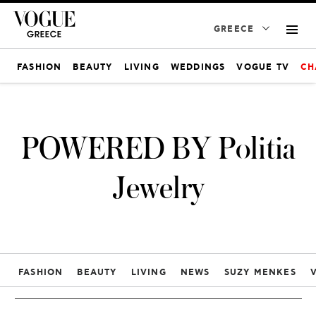
GREECE
FASHION
BEAUTY
LIVING
WEDDINGS
VOGUE TV
CH
POWERED BY Politia
Jewelry
FASHION
BEAUTY
LIVING
NEWS
SUZY MENKES