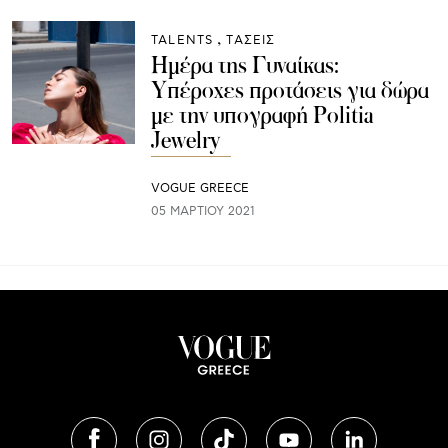
TALENTS
ΤΑΣΕΙΣ
Ημέρα της Γυναίκας:
Υπέροχες προτάσεις για δώρα
με την υπογραφή Politia
Jewelry
VOGUE GREECE
05 ΜΑΡΤΊΟΥ 2021