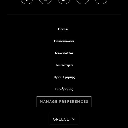
Home
Επικοινωνία
Newsletter
Tαυτότητα
Όροι Χρήσης
Συνδρομές
MANAGE PREFERENCES
GREECE