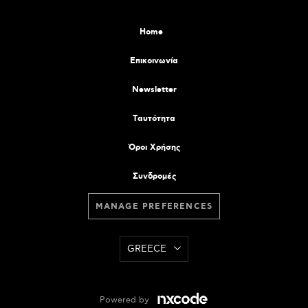
Home
Επικοινωνία
Newsletter
Tαυτότητα
Όροι Χρήσης
Συνδρομές
MANAGE PREFERENCES
GREECE
Powered by