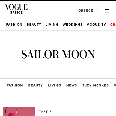
GREECE
FASHION
BEAUTY
LIVING
WEDDINGS
VOGUE TV
CH
SAILOR MOON
FASHION
BEAUTY
LIVING
NEWS
SUZY MENKES
ΤΑΣΕΙΣ