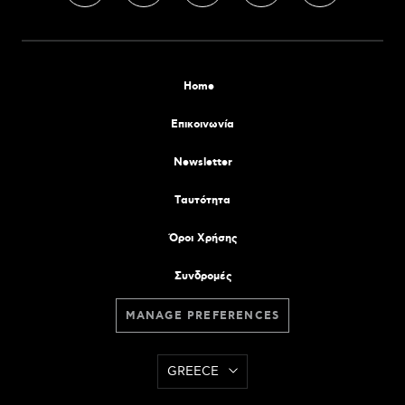
Home
Επικοινωνία
Newsletter
Tαυτότητα
Όροι Χρήσης
Συνδρομές
MANAGE PREFERENCES
GREECE