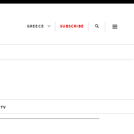
SUBSCRIBE
GREECE
 TV