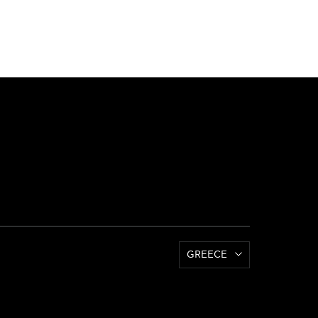
GREECE