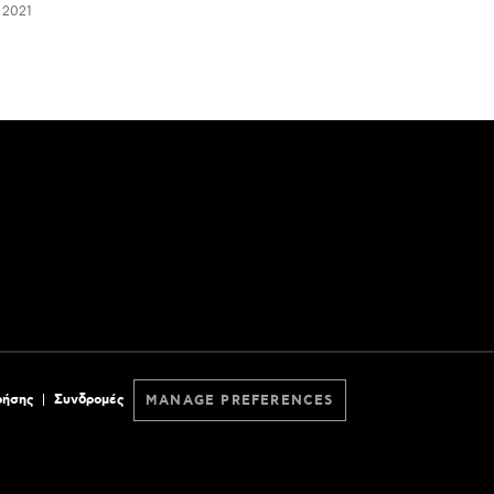
 2021
ρήσης
Συνδρομές
MANAGE PREFERENCES