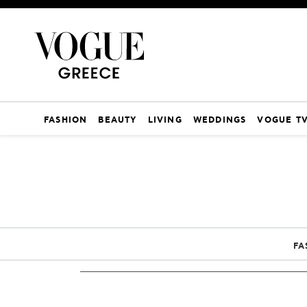
FASHION
BEAUTY
LIVING
WEDDINGS
VOGUE T
FA