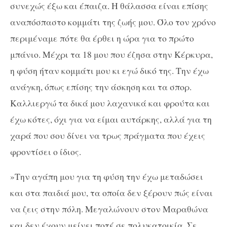
συνεχώς έξω και έπαιζα. Η θάλασσα είναι επίσης
αναπόσπαστο κομμάτι της ζωής μου. Όλο τον χρόνο
περιμέναμε πότε θα έρθει η ώρα για το πρώτο
μπάνιο. Μέχρι τα 18 μου που έζησα στην Κέρκυρα,
η φύση ήταν κομμάτι μου κι εγώ δικό της. Την έχω
ανάγκη, όπως επίσης την άσκηση και τα σπορ.
Καλλιεργώ τα δικά μου λαχανικά και φρούτα και
έχω κότες, όχι για να είμαι αυτάρκης, αλλά για τη
χαρά που σου δίνει να τρως πράγματα που έχεις
φροντίσει ο ίδιος.
»Την αγάπη μου για τη φύση την έχω μεταδώσει
και στα παιδιά μου, τα οποία δεν ξέρουν πώς είναι
να ζεις στην πόλη. Μεγαλώνουν στον Μαραθώνα
και δεν έχουν μείνει ποτέ σε πολυκατοικία. Σε