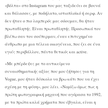
«βόλτα» στο
Instagram
του μας ταξιδεύει σε βουνά
και θάλασσες, με ποδήλατο, ιστιοπλοϊκό ή σερφ. Αν
δεν ήταν ο πιο λαμπερός μας σόουμαν, θα ήταν
πρωταθλητής. Είναι πρωταθλητής. Προσωπικά τον
βλέπω σαν τον σούπερμαν, έναν επιτυχημένο
άνθρωπο με μια τέλεια οικογένεια, που ζει σε ένα
υγιές περιβάλλον, πάντα θετικός και
active
.
«Με μπέρδεψες με το αντικείμενο
συναισθηματικής αξίας που μου ζήτησες για τη
Vogue
, μου ήταν δύσκολο να βρω κάτι που να έχει
σχέση με τη φύση», μου λέει. «Νομίζω όμως πως η
πρώτη φωτογραφική μηχανή που αγόρασα το 1992,
με τα πρώτα καλά χρήματα που έβγαλα, είναι η