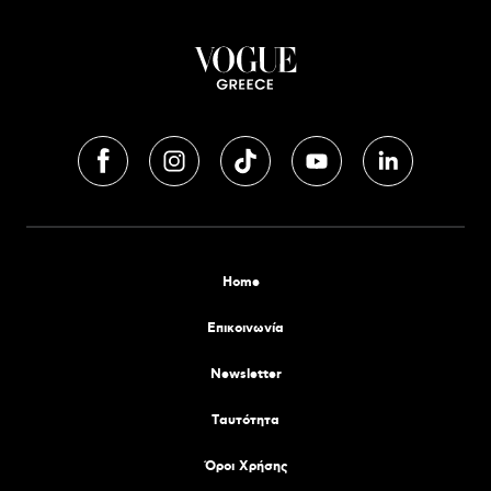
Home
Επικοινωνία
Newsletter
Tαυτότητα
Όροι Χρήσης