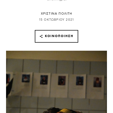
ΧΡΙΣΤΙΝΑ ΠΟΛΙΤΗ
15 ΟΚΤΩΒΡΊΟΥ 2021
ΚΟΙΝΟΠΟΊΗΣΗ