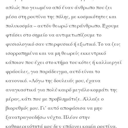
απλώς πιο γειωμένο από έναν άνθρωπο που ζει
μέσα στη ρουτίνα της πόλης, με κοσμικότητες και
πολυκοσμία – αυτόν θεωρώ υπεράνθρωπο. Έχουμε
φτάσει στο σημείο να αντιμετωπίζουμε το
φυσιολογικό σαν υπερφυσικό ή εξωτικό. Το να ζεις
ισορροπημένα και να μη θεωρείς εκκεντρικό
κάποιον που έχει στο κτήμα του κότες ή καλλιεργεί
φράουλες, για παράδειγμα, αυτό είναι το
κανονικό. »Λόγω της δουλειάς μου, έχανα
αναγκαστικά για πολύ καιρό μεγάλο κομμάτι της
μέρας, κάτι που με προβλημάτιζε. Άλλαζε ο
βιορυθμός μου. Γι’ αυτό αποφάσισα να μην
ξανατραγουδήσω νύχτα. Πλέον στην
καθημερινότητά μου δεν υπάρχει καμία ρουτίνα.