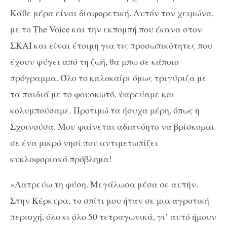
Κάθε μέρα είναι διαφορετική. Αυτόν τον χειμώνα,
με το
The
Voice
και την εκπομπή που έκανα στον
ΣΚΑΪ και είναι έτοιμη για τις προσωπικότητες που
έχουν φύγει από τη ζωή, θα μπω σε κάποιο
πρόγραμμα. Όλο το καλοκαίρι όμως τριγύριζα με
τα παιδιά με το φουσκωτό, ψαρεύαμε και
κολυμπούσαμε. Προτιμώ τα ήσυχα μέρη, όπως η
Σχοινούσα. Μου φαίνεται αδιανόητο να βρίσκομαι
σε ένα μικρό νησί που αντιμετωπίζει
κυκλοφοριακό πρόβλημα!
»Λατρεύω τη φύση. Μεγάλωσα μέσα σε αυτήν.
Στην Κέρκυρα, το σπίτι μου ήταν σε μια αγροτική
περιοχή, όλο κι όλο 50 τετραγωνικά, γι’ αυτό ήμουν