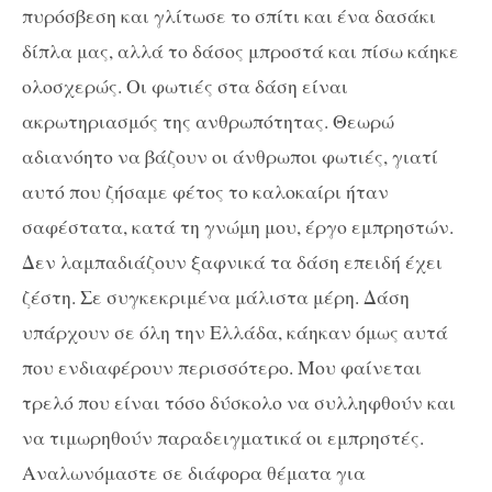
πυρόσβεση και γλίτωσε το σπίτι και ένα δασάκι
δίπλα μας, αλλά το δάσος μπροστά και πίσω κάηκε
ολοσχερώς. Οι φωτιές στα δάση είναι
ακρωτηριασμός της ανθρωπότητας. Θεωρώ
αδιανόητο να βάζουν οι άνθρωποι φωτιές, γιατί
αυτό που ζήσαμε φέτος το καλοκαίρι ήταν
σαφέστατα, κατά τη γνώμη μου, έργο εμπρηστών.
Δεν λαμπαδιάζουν ξαφνικά τα δάση επειδή έχει
ζέστη. Σε συγκεκριμένα μάλιστα μέρη. Δάση
υπάρχουν σε όλη την Ελλάδα, κάηκαν όμως αυτά
που ενδιαφέρουν περισσότερο. Μου φαίνεται
τρελό που είναι τόσο δύσκολο να συλληφθούν και
να τιμωρηθούν παραδειγματικά οι εμπρηστές.
Αναλωνόμαστε σε διάφορα θέματα για