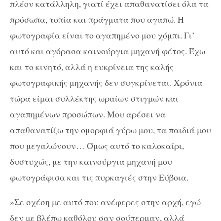
πλέον κατάλληλη, γιατί έχει απαθανατίσει όλα τα
πρόσωπα, τοπία και πράγματα που αγαπώ. Η
φωτογραφία είναι το αγαπημένο μου χόμπι. Γι’
αυτό και αγόρασα καινούργια μηχανή φέτος. Έχω
και το κινητό, αλλά η ευκρίνεια της καλής
φωτογραφικής μηχανής δεν συγκρίνεται. Χρόνια
τώρα είμαι συλλέκτης ωραίων στιγμών και
αγαπημένων προσώπων. Μου αρέσει να
απαθανατίζω την ομορφιά γύρω μου, τα παιδιά μου
που μεγαλώνουν… Όμως αυτό το καλοκαίρι,
δυστυχώς, με την καινούργια μηχανή μου
φωτογράφισα και τις πυρκαγιές στην Εύβοια.
»Σε σχέση με αυτό που ανέφερες στην αρχή, εγώ
δεν με βλέπω καθόλου σαν σούπερμαν, αλλά