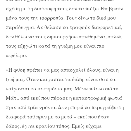
σχέση με τη διατροφή τους δεν τα πιέζω. Θα βρουν
μόνα τους την ισορροπία. Τους δίνω το δικό μου
παράδειγμα. Αν θέλουν να τραφούν διαφορετικά,
δεν θέλω να τους δημιουργήσω απωθημένα, απλώς
τους εξηγώ τι κατά τη γνώμη μου είναι πιο
ωφέλιμο.
»Η φύση πρέπει να μας απασχολεί όλους, είναι η
ζωή μας. Όταν καίγονται τα δάση, είναι σαν να
καίγονται τα πνευμόνια μας. Μένω πάνω από το
Μάτι, από εκεί που πέρασε η καταστροφική φωτιά
πριν από τρία χρόνια. Δεν μπορώ να περιγράψω τη
διαφορά τού πριν με το μετά – εκεί που ήταν
δάσος, έγινε κρανίου τόπος. Εμείς είχαμε