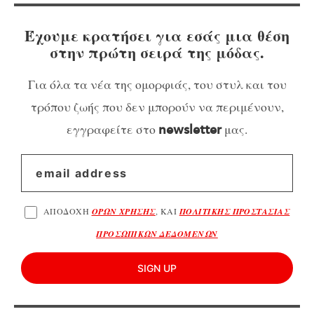
Έχουμε κρατήσει για εσάς μια θέση
στην πρώτη σειρά της μόδας.
Για όλα τα νέα της ομορφιάς, του στυλ και του
τρόπου ζωής που δεν μπορούν να περιμένουν,
εγγραφείτε στο
μας.
newsletter
ΑΠΟΔΟΧΗ
ΟΡΩΝ ΧΡΗΣΗΣ
, ΚΑΙ
ΠΟΛΙΤΙΚΗΣ ΠΡΟΣΤΑΣΙΑΣ
ΠΡΟΣΩΠΙΚΩΝ ΔΕΔΟΜΕΝΩΝ
SIGN UP