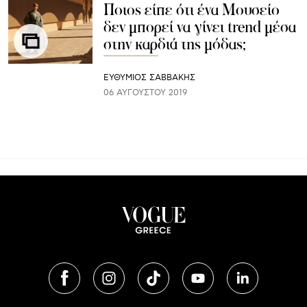
Ποιος είπε ότι ένα Μουσείο
δεν μπορεί να γίνει trend μέσα
στην καρδιά της μόδας;
ΕΥΘΥΜΙΟΣ ΣΑΒΒΑΚΗΣ
06 ΑΥΓΟΎΣΤΟΥ 2019