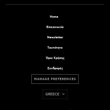
Home
Επικοινωνία
Newsletter
Tαυτότητα
Όροι Χρήσης
Συνδρομές
MANAGE PREFERENCES
GREECE