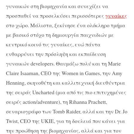
γυναικών στη βιομηχανία και συνεχίζει να
προσπαθεί να προσελκύσει περισσότερες
γυναίκες
στο χώρο. Μάλιστα, ξεκίνησε ένα ολόκληρο τμήμα
με βασικό στόχο τη δημιουργία παιχνιδιών με
κεντρικό κοινό τις γυναίκες, ενώ πάντα
ενθαρρύνει την πρόσληψη και εκπαίδευση
γυναικών developers. Θαυμάζω πολύ και τη Marie
Claire Isaaman, CEO της Women in Games, την Amy
Henning, σκηνοθέτη και καλλιτεχνική διευθύντρια
της σειράς Uncharted (μια από τις πιο επιτυχημένες
σειρές action/adventure), τη Rihanna Prachett,
σεναριογράφο των Tomb Raider, αλλά και την Dr. Jo
Twist, CEO της UKIE, για τη δουλειά που κάνει για
την προώθηση της βιομηχανίας, αλλά και για τον