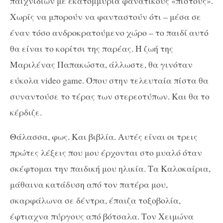
παιχνιδιών με εκατομμύρια φανατικούς «πιστούς».
Χωρίς να μπορούν να φανταστούν ότι – μέσα σε
έναν τόσο ανδροκρατούμενο χώρο – το παιδί αυτό
θα είναι το κορίτσι της παρέας. Η ζωή της
Μαριλένας Παπακώστα, άλλωστε, θα γινόταν
εύκολα video game. Όπου στην τελευταία πίστα θα
συναντούσε το τέρας των στερεοτύπων. Και θα το
κέρδιζε.
Θάλασσα, φως. Και βιβλία. Αυτές είναι οι τρεις
πρώτες λέξεις που μου έρχονται στο μυαλό όταν
σκέφτομαι την παιδική μου ηλικία. Τα Καλοκαίρια,
μάθαινα κατάδυση από τον πατέρα μου,
σκαρφάλωνα σε δέντρα, έπαιζα τοξοβολία,
έφτιαχνα πύργους από βότσαλα. Τον Χειμώνα