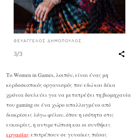
©ΕΥΆΓΓΕΛΟΣ ΔΗΜΌΠΟΥΛΟΣ
3
/3
Το Women in Games, λοιπόν, είναι ένας μη
κερδοσκοπικός οργανισμός που εδώ και δέκα
χρόνια δουλεύει για να μετατρέψει τη βιομηχανία
του gaming σε ένα χώρο απαλλαγμένο από
διακρίσεις λόγω φύλου, όπου η ισότητα στις
ευκαιρίες, η αντιμετώπιση και οι συνθήκες
εργασίας
επιτρέπουν σε γυναίκες πάσας