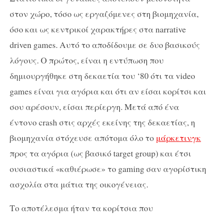
στον χώρο, τόσο ως εργαζόμενες στη βιομηχανία,
όσο και ως κεντρικοί χαρακτήρες στα narrative
driven games. Αυτό το αποδίδουμε σε δυο βασικούς
λόγους. Ο πρώτος, είναι η εντύπωση που
δημιουργήθηκε στη δεκαετία του ‘80 ότι τα video
games είναι για αγόρια και ότι αν είσαι κορίτσι και
σου αρέσουν, είσαι περίεργη. Μετά από ένα
έντονο crash στις αρχές εκείνης της δεκαετίας, η
βιομηχανία στόχευσε απότομα όλο το
μάρκετινγκ
προς τα αγόρια (ως βασικό target group) και έτσι
ουσιαστικά «καθιέρωσε» το gaming σαν αγορίστικη
ασχολία στα μάτια της οικογένειας.
Το αποτέλεσμα ήταν τα κορίτσια που