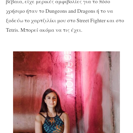
βέβαια, είχε μερικές αμφιβολίες για το πόσο
χρήσιμο ήταν το Dungeons and Dragons ή το να
ξοδεύω το χαρτζιλίκι μου στο Street Fighter και στο
Tetris. Μπορεί ακόμα να τις έχει.