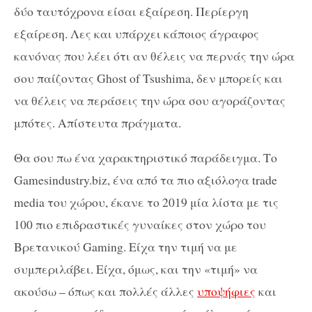
δύο ταυτόχρονα είσαι εξαίρεση. Περίεργη
εξαίρεση. Λες και υπάρχει κάποιος άγραφος
κανόνας που λέει ότι αν θέλεις να περνάς την ώρα
σου παίζοντας Ghost of Tsushima, δεν μπορείς και
να θέλεις να περάσεις την ώρα σου αγοράζοντας
μπότες. Απίστευτα πράγματα.
Θα σου πω ένα χαρακτηριστικό παράδειγμα. Το
Gamesindustry.biz, ένα από τα πιο αξιόλογα trade
media του χώρου, έκανε το 2019 μία λίστα με τις
100 πιο επιδραστικές γυναίκες στον χώρο του
Βρετανικού Gaming. Είχα την τιμή να με
συμπεριλάβει. Είχα, όμως, και την «τιμή» να
ακούσω – όπως και πολλές άλλες
υποψήφιες
και