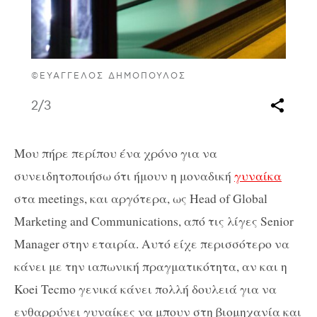
©ΕΥΆΓΓΕΛΟΣ ΔΗΜΌΠΟΥΛΟΣ
2
/3
Μου πήρε περίπου ένα χρόνο για να
συνειδητοποιήσω ότι ήμουν η μοναδική
γυναίκα
στα meetings, και αργότερα, ως Head of Global
Marketing and Communications, από τις λίγες Senior
Manager στην εταιρία. Αυτό είχε περισσότερο να
κάνει με την ιαπωνική πραγματικότητα, αν και η
Koei Tecmo γενικά κάνει πολλή δουλειά για να
ενθαρρύνει γυναίκες να μπουν στη βιομηχανία και