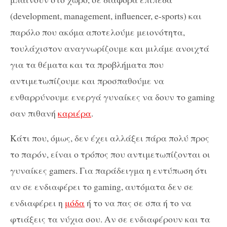
(development, management, influencer, e-sports) και
παρόλο που ακόμα αποτελούμε μειονότητα,
τουλάχιστον αναγνωρίζουμε και μιλάμε ανοιχτά
για τα θέματα και τα προβλήματα που
αντιμετωπίζουμε και προσπαθούμε να
ενθαρρύνουμε ενεργά γυναίκες να δουν το gaming
σαν πιθανή
καριέρα
.
Κάτι που, όμως, δεν έχει αλλάξει πάρα πολύ προς
το παρόν, είναι ο τρόπος που αντιμετωπίζονται οι
γυναίκες gamers. Για παράδειγμα η εντύπωση ότι
αν σε ενδιαφέρει το gaming, αυτόματα δεν σε
ενδιαφέρει η
μόδα
ή το να πας σε σπα ή το να
φτιάξεις τα νύχια σου. Αν σε ενδιαφέρουν και τα