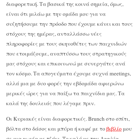
διαφορετική. Τα βασικά της κοινά σημεία, όμως,
είναι ότι μιλάω με την ομάδα μου για να
συζητήσουμε την πρόοδο που έχουμε κάνει και τους
στόχους της ημέρας, ανταλλάσσω νέες
πληροφορίες με τους σκηνοθέτες των παιχνιδιών
που ετοιμάζουμε, αναπτύσσω τους στρατηγικούς
μας στόχους και επικοινωνώ με συνεργάτες ανά
τον κόσμο. Τα απογεύματα έχουμε συχνά meetings,
αλλά μια με δυο φορές την εβδομάδα αφιερώνω
μερικές ώρες για να παίξω τα παιχνίδια μας. Τα
καλά της δουλειάς που λέγαμε πριν.
Οι Κυριακές είναι διαφορετικές. Brunch στο σπίτι,
βόλτα στο δάσος και μπύρα ή καφέ με το
βιβλίο
μου
σε μια γωνία με τζάκι. Το καλό με την Αγγλία