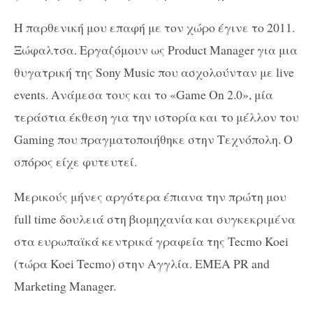
Η παρθενική μου επαφή με τον χώρο έγινε το 2011.
Ξώφαλτσα. Εργαζόμουν ως Product Manager για μια
θυγατρική της Sony Music που ασχολούνταν με live
events. Ανάμεσα τους και το «Game On 2.0», μία
τεράστια έκθεση για την ιστορία και το μέλλον του
Gaming που πραγματοποιήθηκε στην Τεχνόπολη. Ο
σπόρος είχε φυτευτεί.
Μερικούς μήνες αργότερα έπιανα την πρώτη μου
full time δουλειά στη βιομηχανία και συγκεκριμένα
στα ευρωπαϊκά κεντρικά γραφεία της Tecmo Koei
(τώρα Koei Tecmo) στην Αγγλία. EMEA PR and
Marketing Manager.