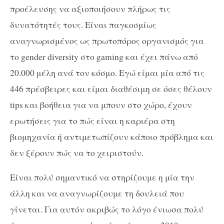
προέλευσης να αξιοποιήσουν πλήρως τις
δυνατότητές τους. Είναι παγκοσμίως
αναγνωρισμένος ως πρωτοπόρος οργανισμός για
το gender diversity στο gaming και έχει πάνω από
20.000 μέλη ανά τον κόσμο. Εγώ είμαι μία από τις
446 πρέσβειρες και είμαι διαθέσιμη σε όσες θέλουν
tips και βοήθεια για να μπουν στο χώρο, έχουν
ερωτήσεις για το πώς είναι η καριέρα στη
βιομηχανία ή αντιμετωπίζουν κάποιο πρόβλημα και
δεν ξέρουν πώς να το χειριστούν.
Είναι πολύ σημαντικό να στηρίζουμε η μία την
άλλη και να αναγνωρίζουμε τη δουλειά που
γίνεται. Για αυτόν ακριβώς το λόγο ένιωσα πολύ