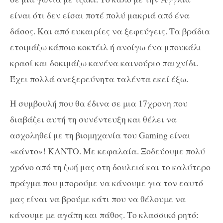
είναι ότι δεν είσαι ποτέ πολύ μακριά από ένα
δάσος. Και από ευκαιρίες να ξεφεύγεις. Τα βράδια
ετοιμάζω κάποιο κοκτέιλ ή ανοίγω ένα μπουκάλι
κρασί και δοκιμάζω κανένα καινούριο παιχνίδι.
Έχει πολλά ανεξερεύνητα ταλέντα εκεί έξω.
Η συμβουλή που θα έδινα σε μια 17χρονη που
διαβάζει αυτή τη συνέντευξη και θέλει να
ασχοληθεί με τη βιομηχανία του Gaming είναι
«κάντο»! ΚΑΝΤΟ. Με κεφαλαία. Ξοδεύουμε πολύ
χρόνο από τη ζωή μας στη δουλειά και το καλύτερο
πράγμα που μπορούμε να κάνουμε για τον εαυτό
μας είναι να βρούμε κάτι που να θέλουμε να
κάνουμε με αγάπη και πάθος. Το κλασσικό ρητό: