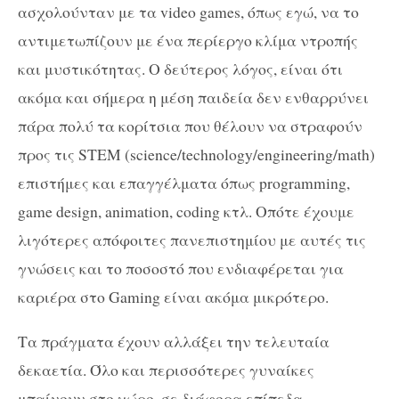
ασχολούνταν με τα video games, όπως εγώ, να το
αντιμετωπίζουν με ένα περίεργο κλίμα ντροπής
και μυστικότητας. Ο δεύτερος λόγος, είναι ότι
ακόμα και σήμερα η μέση παιδεία δεν ενθαρρύνει
πάρα πολύ τα κορίτσια που θέλουν να στραφούν
προς τις STEM (science/technology/engineering/math)
επιστήμες και επαγγέλματα όπως programming,
game design, animation, coding κτλ. Οπότε έχουμε
λιγότερες απόφοιτες πανεπιστημίου με αυτές τις
γνώσεις και το ποσοστό που ενδιαφέρεται για
καριέρα στο Gaming είναι ακόμα μικρότερο.
Τα πράγματα έχουν αλλάξει την τελευταία
δεκαετία. Όλο και περισσότερες γυναίκες
μπαίνουν στο χώρο, σε διάφορα επίπεδα