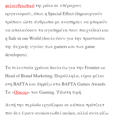
φιλανθρωπικό
της ρόλο σε υπέροχους
οργανισμούς, όπως η Special Effect (δημιουργούν
τρόπους ώστε άνθρωποι με αναπηρίες να μπορούν
να απολαύσουν τα αγαπημένα τους παιχνίδια) και
η Safe in our World (δουλεύουν για την προστασία
της ψυχικής υγείας των gamers και των game
developers).
Τα τελευταία χρόνια δουλεύω για την Frontier ως
Head of Brand Marketing. Παράλληλα, είμαι μέλος
στη BAFTΑ και ψηφίζω στα BAFTA Games Awards.
Τα «
Όσκαρ
» του Gaming. Ύψιστη τιμή.
Αυτή την περίοδο εργάζομαι σε κάποια πρότζεκτ
που δεν έχουν ανακοινωθεί ακόμα, αλλά συνεχίζω