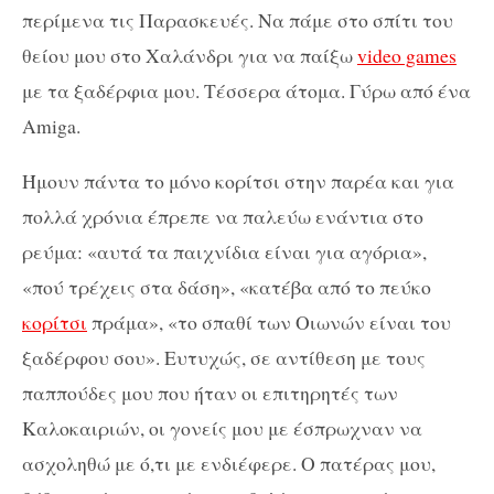
περίμενα τις Παρασκευές. Να πάμε στο σπίτι του
θείου μου στο Χαλάνδρι για να παίξω
video games
με τα ξαδέρφια μου. Τέσσερα άτομα. Γύρω από ένα
Amiga.
Ήμουν πάντα το μόνο κορίτσι στην παρέα και για
πολλά χρόνια έπρεπε να παλεύω ενάντια στο
ρεύμα: «αυτά τα παιχνίδια είναι για αγόρια»,
«πού τρέχεις στα δάση», «κατέβα από το πεύκο
κορίτσι
πράμα», «το σπαθί των Οιωνών είναι του
ξαδέρφου σου». Ευτυχώς, σε αντίθεση με τους
παππούδες μου που ήταν οι επιτηρητές των
Καλοκαιριών, οι γονείς μου με έσπρωχναν να
ασχοληθώ με ό,τι με ενδιέφερε. Ο πατέρας μου,