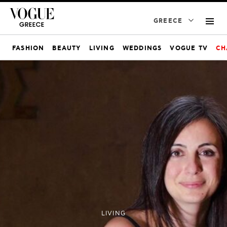
GREECE
FASHION
BEAUTY
LIVING
WEDDINGS
VOGUE TV
CH
LIVING