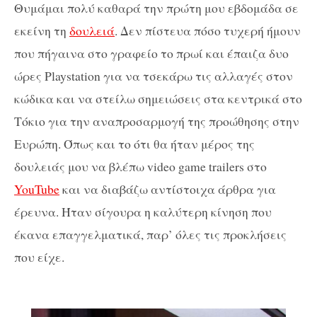
Θυμάμαι πολύ καθαρά την πρώτη μου εβδομάδα σε
εκείνη τη
δουλειά
. Δεν πίστευα πόσο τυχερή ήμουν
που πήγαινα στο γραφείο το πρωί και έπαιζα δυο
ώρες Playstation για να τσεκάρω τις αλλαγές στον
κώδικα και να στείλω σημειώσεις στα κεντρικά στο
Τόκιο για την αναπροσαρμογή της προώθησης στην
Ευρώπη. Όπως και το ότι θα ήταν μέρος της
δουλειάς μου να βλέπω video game trailers στο
YouTube
και να διαβάζω αντίστοιχα άρθρα για
έρευνα. Ήταν σίγουρα η καλύτερη κίνηση που
έκανα επαγγελματικά, παρ’ όλες τις προκλήσεις
που είχε.