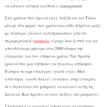
να κάνουν αίτηση για θέσεις management.
Στα χρόνια που έμεινα εκεί, ταξίδευα για Τόκιο
μία με δύο φορές τον χρόνο και κάθε Απρίλιο, μαζί
με τέσσερις άλλους αντιπροσώπους από τα
περιφερειακά
γραφεία
, είχαμε δυο λεπτά για να
απευθύνουμε μήνυμα στα 2000 άτομα της
εταιρείας για τον επόμενο χρόνο. Την πρώτη
χρονιά που μου ζήτησαν να το κάνω, απόρησα.
Ρώτησα το αφεντικό μου «γιατί εγώ;» Μου
απάντησε «γιατί πολλές γυναίκες στην εταιρία
δεν πιστεύουν ότι μπορούν να κάνουν αυτή τη
δουλειά. Και πρέπει να τους δείξεις ότι μπορούν».
Στατιστικά οι γυναίκες αποτελούν μειονότητα