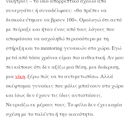
νικήτριες – το ίδιο απορριπτικό σχόλιο από
συνεργάτες ή συναδέλφους: «θα πρέπει να
δυσκολεύτηκαν να βρουν 100». Ομολογώ ότι αυτό
με πείραξε και ήταν ένας από τους λόγους που
αποφάσισα να ασχοληθώ περισσότερο με τη
στήριξη και το mentoring γυναικών στο χώρο. Εγώ
μετά από τόσα χρόνια είμαι πιο ανθεκτική. Αν μου
πει κάποιος ότι δεν αξίζω μια θέση, μια διάκριση,
μια
νίκη
, ξέρω πώς να το αντιμετωπίσω. Αλλά
σκέφτομαι γυναίκες που μόλις μπαίνουν στο χώρο
και ίσως δεν έχουν τις ίδιες αντιστάσεις.
Νευριάζω εκ μέρους τους. Το φύλο δεν έχει καμία
σχέση με το ταλέντο ή την ικανότητα.