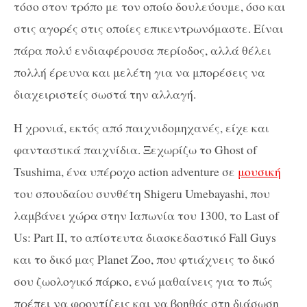
τόσο στον τρόπο με τον οποίο δουλεύουμε, όσο και
στις αγορές στις οποίες επικεντρωνόμαστε. Είναι
πάρα πολύ ενδιαφέρουσα περίοδος, αλλά θέλει
πολλή έρευνα και μελέτη για να μπορέσεις να
διαχειριστείς σωστά την αλλαγή.
Η χρονιά, εκτός από παιχνιδομηχανές, είχε και
φανταστικά παιχνίδια. Ξεχωρίζω το Ghost of
Tsushima, ένα υπέροχο action adventure σε
μουσική
του σπουδαίου συνθέτη Shigeru Umebayashi, που
λαμβάνει χώρα στην Ιαπωνία του 1300, το Last of
Us: Part II, το απίστευτα διασκεδαστικό Fall Guys
και το δικό μας Planet Zoo, που φτιάχνεις το δικό
σου ζωολογικό πάρκο, ενώ μαθαίνεις για το πώς
πρέπει να φροντίζεις και να βοηθάς στη διάσωση