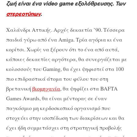
ζωή είναι ένα video game εξολόθρευσης. Των
στερεοτύπων
.
Χαλάνδρι Αττικής. Αρχές δεκαετία ’90. Τέσσερα
παιδιά γύρω από ένα Amiga. Τρία αγόρια κι ένα
κορίτσι. Χωρίς να ξέρουν ότι το ένα από αυτά,
κάποιες δεκαετίες αργότερα, θα συνεργάζεται με
κολοσσούς του Gaming, θα έχει ψηφιστεί στα 100
πιο επιδραστικά άτομα του φύλου του στη
βρετανική
βιομηχανία
, θα ψηφίζει στα BAFTA
Games Awards, θα είναι μέντορας σε έναν
παγκόσμιο μη κερδοσκοπικό οργανισμό που
στοχεύει στην ισοπέδωση των διακρίσεων και θα
έχει ήδη συμμετάσχει στη στρατηγική προβολής