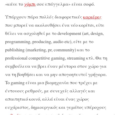
«κάνε το
χόμπι
σου επάγγελμα» είναι σοφό.
Υπάρχουν πάρα πολλές διαφορετικές
καριέρες
που μπορεί να ακολουθήσει ένα νέο κορίτσι, είτε
θέλει να ασχοληθεί με το development (art, design,
programming, producing, audio etc), είτε με το
publishing (marketing, pr, community) και το
professional competitive gaming, streaming κτλ. Θα τη
συμβούλευα να βρει έναν μέντορα στον χώρο για
να τη βοηθήσει και να μην απογοητευτεί γρήγορα.
To gaming είναι μια βιομηχανία που τρέχει με
έντονους ρυθμούς, με συνεχείς αλλαγές και
απαιτητικό κοινό, αλλά είναι ένας χώρος
ευχάριστος, δημιουργικός και γεμάτος υπέροχους