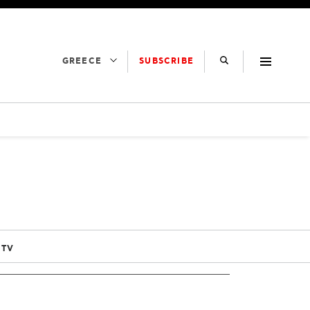
SUBSCRIBE
GREECE
 TV