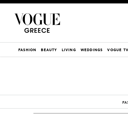
FASHION
BEAUTY
LIVING
WEDDINGS
VOGUE T
FA