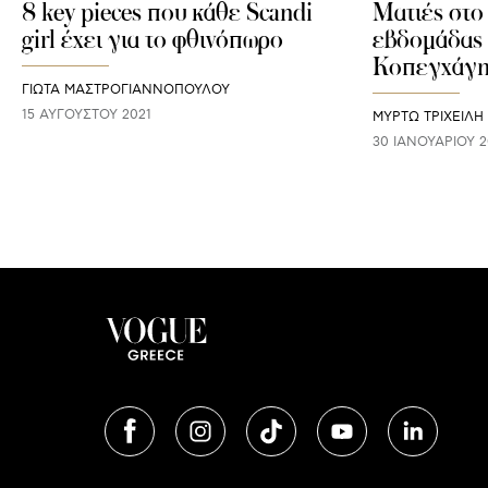
8 key pieces που κάθε Scandi
Mατιές στο 
girl έχει για το φθινόπωρο
εβδομάδας 
Κοπεγχάγ
ΓΙΩΤΑ ΜΑΣΤΡΟΓΙΑΝΝΟΠΟΥΛΟΥ
15 ΑΥΓΟΎΣΤΟΥ 2021
ΜΥΡΤΩ ΤΡΙΧΕΙΛΗ
30 ΙΑΝΟΥΑΡΊΟΥ 