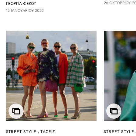
26 ΟΚΤΩΒΡΊΟΥ 20
ΓΕΩΡΓΙΑ ΦΕΚΟΥ
15 ΙΑΝΟΥΑΡΊΟΥ 2022
STREET STYLE
ΤΑΣΕΙΣ
STREET STYLE