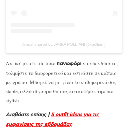
A post shared by JANKA POLLIANI (@polliani)
Αν σκέφτεστε σε ποιο
να επενδύσετε,
πανωφόρι
τολμήστε το διαφορετικό και εστιάστε σε κάποιο
με χρώμα. Μπορεί να μη γίνει το καθημερινό σας
staple, αλλά σίγουρα θα σας καταστήσει την πιο
stylish.
Διαβάστε επίσης |
5 outfit ideas για τις
εμφανίσεις της εβδομάδας