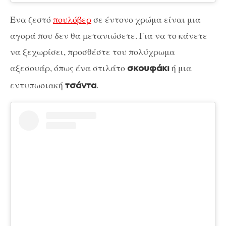
Ένα ζεστό
πουλόβερ
σε έντονο χρώμα είναι μια
αγορά που δεν θα μετανιώσετε. Για να το κάνετε
να ξεχωρίσει, προσθέστε του πολύχρωμα
αξεσουάρ, όπως ένα στιλάτο
ή μια
σκουφάκι
εντυπωσιακή
.
τσάντα