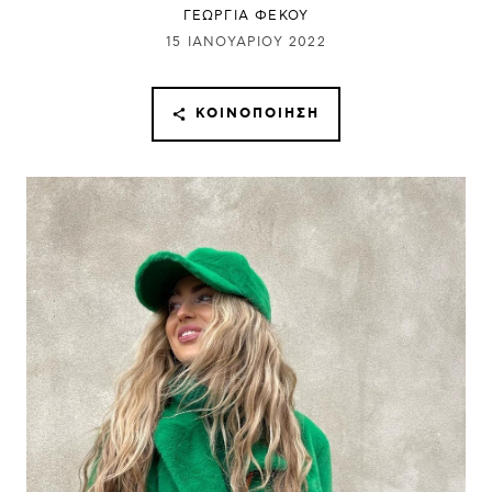
ΓΕΩΡΓΙΑ ΦΕΚΟΥ
15 ΙΑΝΟΥΑΡΊΟΥ 2022
ΚΟΙΝΟΠΟΊΗΣΗ