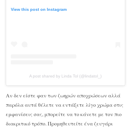
View this post on Instagram
A post shared by Linda Tol (@lindatol_)
Αν δεν είστε φαν των ζωηρών αποχρώσεων αλλά
παρόλα αυτά θέλετε να εντάξετε λίγο χρώμα στις
εμφανίσεις σας, μπορείτε να το κάνετε με τον πιο
διακριτικό τρόπο. Προμηθευτείτε ένα ζευγάρι