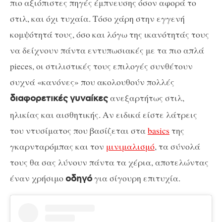
πιο αξιόπιστες πηγές έμπνευσης όσον αφορά το
στιλ, και όχι τυχαία. Τόσο χάρη στην εγγενή
κομψότητά τους, όσο και λόγω της ικανότητάς τους
να δείχνουν πάντα εντυπωσιακές με τα πιο απλά
pieces, οι στιλιστικές τους επιλογές συνθέτουν
συχνά «κανόνες» που ακολουθούν πολλές
ανεξαρτήτως στιλ,
διαφορετικές
γυναίκες
ηλικίας και αισθητικής. Αν ειδικά είστε λάτρεις
του ντυσίματος που βασίζεται στα
basics
της
γκαρνταρόμπας και τον
μινιμαλισμό
, τα σύνολά
τους θα σας λύνουν πάντα τα χέρια, αποτελώντας
έναν χρήσιμο
για σίγουρη επιτυχία.
οδηγό