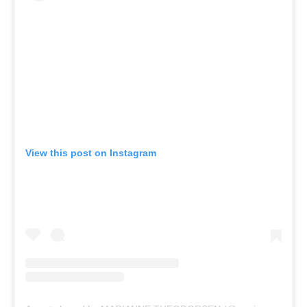
View this post on Instagram