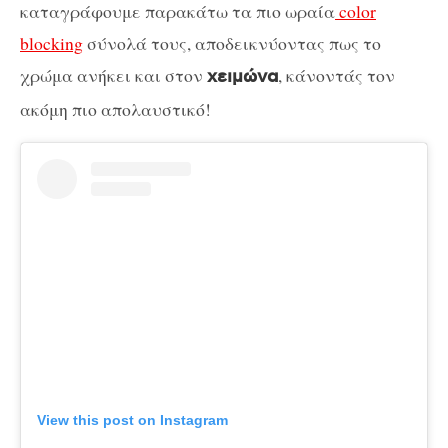
καταγράφουμε παρακάτω τα πιο ωραία
color
blocking
σύνολά τους, αποδεικνύοντας πως το
χρώμα ανήκει και στον
, κάνοντάς τον
χειμώνα
ακόμη πιο απολαυστικό!
View this post on Instagram