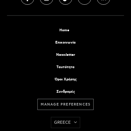
Home
Επικοινωνία
Newsletter
Tαυτότητα
Όροι Χρήσης
Συνδρομές
MANAGE PREFERENCES
GREECE