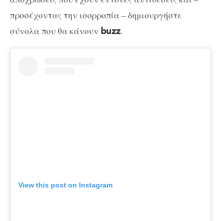
προσέχοντας την ισορροπία – δημιουργήστε
σύνολα που θα κάνουν
.
buzz
View this post on Instagram