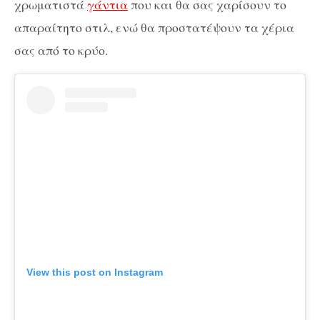
χρωματιστά
γάντια
που και θα σας χαρίσουν το
απαραίτητο στιλ, ενώ θα προστατέψουν τα χέρια
σας από το κρύο.
View this post on Instagram