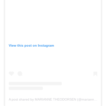
View this post on Instagram
A post shared by MARIANNE THEODORSEN (@marianne_theodorsen)