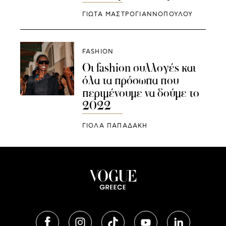
ΓΙΩΤΑ ΜΑΣΤΡΟΓΙΑΝΝΟΠΟΥΛΟΥ
FASHION
Οι fashion συλλογές και
όλα τα πρόσωπα που
περιμένουμε να δούμε το
2022
ΓΙΌΛΑ ΠΑΠΑΔΆΚΗ