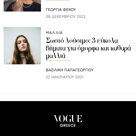
ΓΕΩΡΓΙΑ ΦΕΚΟΥ
08 ΔΕΚΕΜΒΡΊΟΥ 2022
ΜΑΛΛΙΑ
Σωστό λούσιμο: 3 εύκολα
βήματα για όμορφα και καθαρά
μαλλιά
ΒΑΣΙΛΙΚΗ ΠΑΠΑΓΕΩΡΓΙΟΥ
22 ΙΑΝΟΥΑΡΊΟΥ 2021