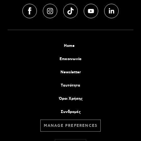
Home
Επικοινωνία
Newsletter
Tαυτότητα
Όροι Χρήσης
Συνδρομές
MANAGE PREFERENCES