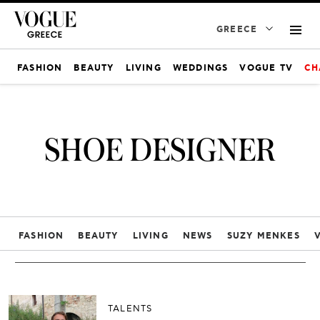
GREECE
FASHION
BEAUTY
LIVING
WEDDINGS
VOGUE TV
CH
SHOE DESIGNER
FASHION
BEAUTY
LIVING
NEWS
SUZY MENKES
TALENTS