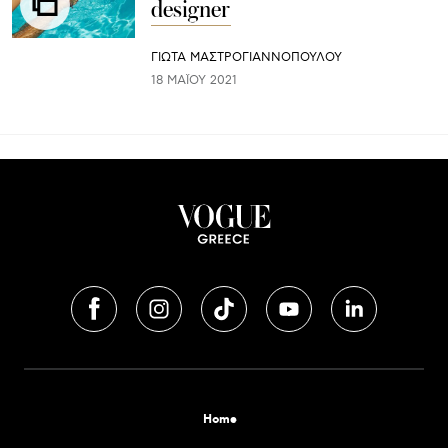
designer
ΓΙΩΤΑ ΜΑΣΤΡΟΓΙΑΝΝΟΠΟΥΛΟΥ
18 ΜΑΪ́ΟΥ 2021
Home