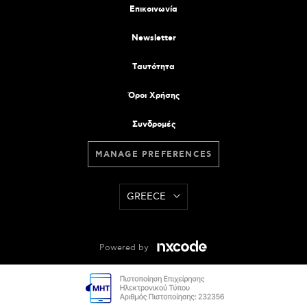
Επικοινωνία
Newsletter
Tαυτότητα
Όροι Χρήσης
Συνδρομές
MANAGE PREFERENCES
GREECE
Powered by